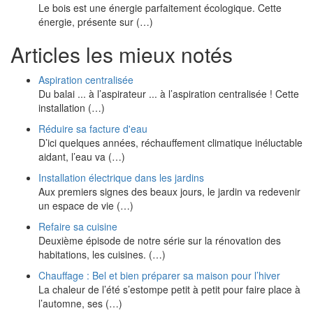
Le bois est une énergie parfaitement écologique. Cette
énergie, présente sur (…)
Articles les mieux notés
Aspiration centralisée
Du balai ... à l’aspirateur ... à l’aspiration centralisée ! Cette
installation (…)
Réduire sa facture d'eau
D’ici quelques années, réchauffement climatique inéluctable
aidant, l’eau va (…)
Installation électrique dans les jardins
Aux premiers signes des beaux jours, le jardin va redevenir
un espace de vie (…)
Refaire sa cuisine
Deuxième épisode de notre série sur la rénovation des
habitations, les cuisines. (…)
Chauffage : Bel et bien préparer sa maison pour l’hiver
La chaleur de l’été s’estompe petit à petit pour faire place à
l’automne, ses (…)