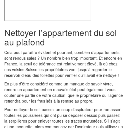
Nettoyer l’appartement du sol
au plafond
Cela peut paraître évident et pourtant, combien d’appartements
sont rendus sales ? Un nombre bien trop important. Et encore en
France, la seuil de tolérance est relativement élevé, là où chez
nos voisins Suisse les propriétaires vont jusqu’à regarder le
réservoir d’eau des toilettes pour vérifier qu’il avait été nettoyé !
En plus d’être considéré comme un manque de savoir vivre,
rendre un appartement en mauvais état peut également vous
coûter une partie de votre caution, que le propriétaire ou l’agence
retiendra pour les frais liés à la remise au propre.
Pour nettoyer le sol, passez un coup d’aspirateur pour ramasser
toutes les poussières qui ont pu se déposer dessus puis passez
la serpillères pour enlever toutes les traces incrustées. S’il s’agit
d’une moquette, alors commencez par l’aspirateur puis utilisez un