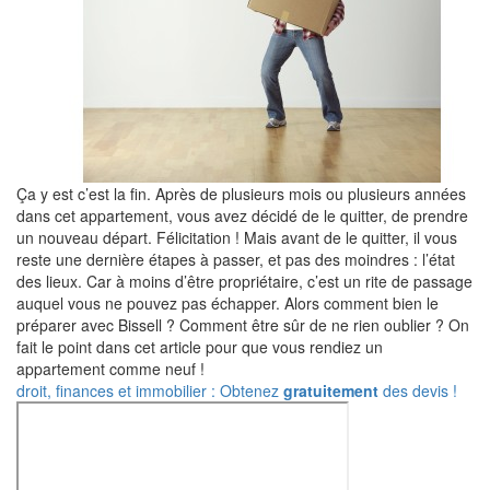
Ça y est c’est la fin. Après de plusieurs mois ou plusieurs années
dans cet appartement, vous avez décidé de le quitter, de prendre
un nouveau départ. Félicitation ! Mais avant de le quitter, il vous
reste une dernière étapes à passer, et pas des moindres : l’état
des lieux. Car à moins d’être propriétaire, c’est un rite de passage
auquel vous ne pouvez pas échapper. Alors comment bien le
préparer avec Bissell ? Comment être sûr de ne rien oublier ? On
fait le point dans cet article pour que vous rendiez un
appartement comme neuf !
droit, finances et immobilier : Obtenez
gratuitement
des devis !