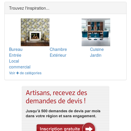
Trouvez l'inspiration...
Bureau
Chambre
Cuisine
Entrée
Extérieur
Jardin
Local
commercial
Voir ✚ de catégories