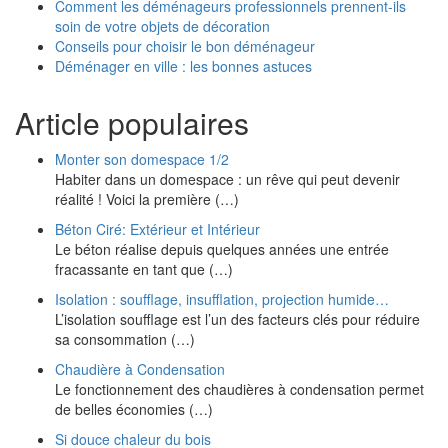
Comment les déménageurs professionnels prennent-ils
soin de votre objets de décoration
Conseils pour choisir le bon déménageur
Déménager en ville : les bonnes astuces
Article populaires
Monter son domespace 1/2
Habiter dans un domespace : un rêve qui peut devenir
réalité ! Voici la première (…)
Béton Ciré: Extérieur et Intérieur
Le béton réalise depuis quelques années une entrée
fracassante en tant que (…)
Isolation : soufflage, insufflation, projection humide…
L’isolation soufflage est l’un des facteurs clés pour réduire
sa consommation (…)
Chaudière à Condensation
Le fonctionnement des chaudières à condensation permet
de belles économies (…)
Si douce chaleur du bois