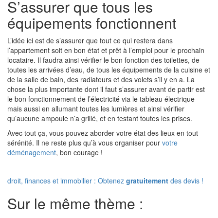
S’assurer que tous les
équipements fonctionnent
L’idée ici est de s’assurer que tout ce qui restera dans
l’appartement soit en bon état et prêt à l’emploi pour le prochain
locataire. Il faudra ainsi vérifier le bon fonction des toilettes, de
toutes les arrivées d’eau, de tous les équipements de la cuisine et
de la salle de bain, des radiateurs et des volets s’il y en a. La
chose la plus importante dont il faut s’assurer avant de partir est
le bon fonctionnement de l’électricité via le tableau électrique
mais aussi en allumant toutes les lumières et ainsi vérifier
qu’aucune ampoule n’a grillé, et en testant toutes les prises.
Avec tout ça, vous pouvez aborder votre état des lieux en tout
sérénité. Il ne reste plus qu’à vous organiser pour
votre
déménagement
, bon courage !
droit, finances et immobilier : Obtenez
gratuitement
des devis !
Sur le même thème :