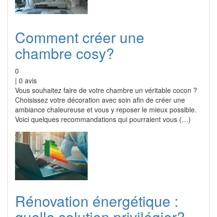
Comment créer une
chambre cosy?
0
|
0
avis
Vous souhaitez faire de votre chambre un véritable cocon ?
Choisissez votre décoration avec soin afin de créer une
ambiance chaleureuse et vous y reposer le mieux possible.
Voici quelques recommandations qui pourraient vous (…)
Rénovation énergétique :
quelle solution privilégier?