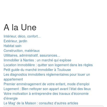
Toggl
naviga
A la Une
Intérieur, déco, confort...
Extérieur, jardin
Habitat sain
Construction, matériaux
Utilitaires, administratif, assurances...
Immobilier à Nantes : un marché qui explose
Location immobilière : quitter son logement dans les règles
Petit guide du marché immobilier à Toulouse
Les diagnostics immobiliers réglementaires pour louer un
appartement
Premier emménagement de votre enfant, mode d'emploi
Logement : Bien nettoyer son appart avant l’état des lieux
Votre motivation à entreprendre des travaux d’économie
d’énergie
Le Mag' de la Maison : consultez d'autres articles