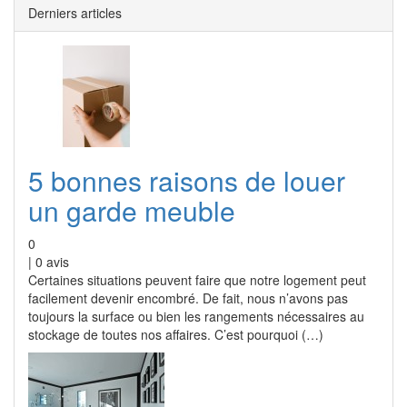
Derniers articles
5 bonnes raisons de louer
un garde meuble
0
|
0
avis
Certaines situations peuvent faire que notre logement peut
facilement devenir encombré. De fait, nous n’avons pas
toujours la surface ou bien les rangements nécessaires au
stockage de toutes nos affaires. C’est pourquoi (…)