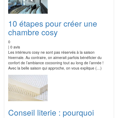
10 étapes pour créer une
chambre cosy
0
|
0
avis
Les intérieurs cosy ne sont pas réservés à la saison
hivernale. Au contraire, on aimerait parfois bénéficier du
confort de l’ambiance cocooning tout au long de l’année !
Avec la belle saison qui approche, on vous explique (…)
Conseil literie : pourquoi