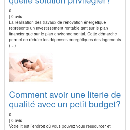
0
|
0
avis
La réalisation des travaux de rénovation énergétique
représente un investissement rentable tant sur le plan
financier que sur le plan environnemental. Cette démarche
permet de réduire les dépenses énergétiques des logements
(…)
Comment avoir une literie de
qualité avec un petit budget?
0
|
0
avis
Votre lit est l’endroit où vous pouvez vous ressourcer et