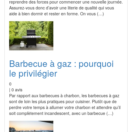
reprendre des forces pour commencer une nouvelle journée.
Assurez-vous donc d’avoir une literie de qualité qui vous
aide à bien dormir et rester en forme. On vous (…)
Barbecue à gaz : pourquoi
le privilégier
0
|
0
avis
Par rapport aux barbecues à charbon, les barbecues à gaz
sont de loin les plus pratiques pour cuisiner. Plutôt que de
perdre votre temps à allumer votre charbon et attendre qu’il
soit complètement incandescent, avec un barbecue (…)