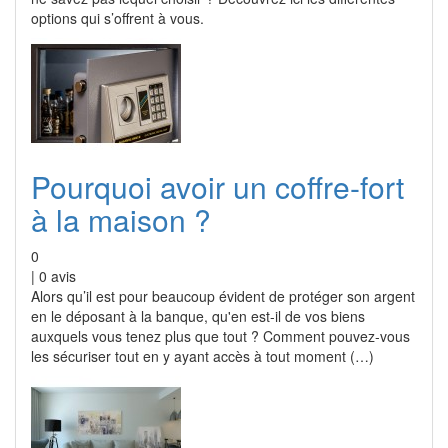
options qui s’offrent à vous.
Pourquoi avoir un coffre-fort
à la maison ?
0
|
0
avis
Alors qu’il est pour beaucoup évident de protéger son argent
en le déposant à la banque, qu'en est-il de vos biens
auxquels vous tenez plus que tout ? Comment pouvez-vous
les sécuriser tout en y ayant accès à tout moment (…)