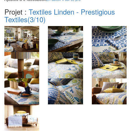
Projet :
Textiles Linden - Prestigious
Textiles
(3/10)