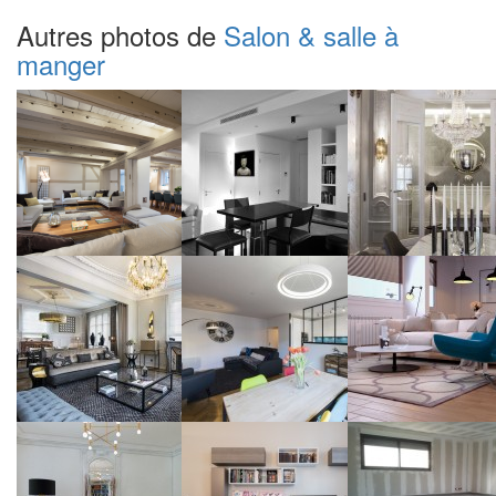
Autres photos de
Salon & salle à
manger