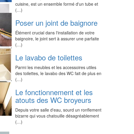
cuisine, est un ensemble formé d'un tube et
(…)
Poser un joint de baignore
Élément crucial dans l'installation de votre
baignoire, le joint sert à assurer une parfaite
(…)
Le lavabo de toilettes
Parmi les meubles et les accessoires utiles
des toilettes, le lavabo des WC fait de plus en
(…)
Le fonctionnement et les
atouts des WC broyeurs
Depuis votre salle d'eau, sourd un ronflement
bizarre qui vous chatouille désagréablement
(…)