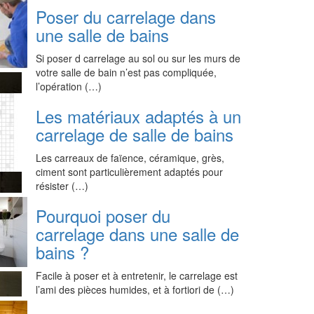
Poser du carrelage dans
une salle de bains
Si poser d carrelage au sol ou sur les murs de
votre salle de bain n’est pas compliquée,
l’opération (…)
Les matériaux adaptés à un
carrelage de salle de bains
Les carreaux de faïence, céramique, grès,
ciment sont particulièrement adaptés pour
résister (…)
Pourquoi poser du
carrelage dans une salle de
bains ?
Facile à poser et à entretenir, le carrelage est
l’ami des pièces humides, et à fortiori de (…)