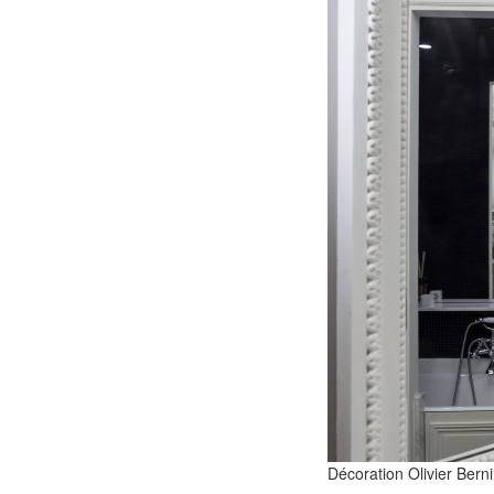
Décoration Olivier Berni