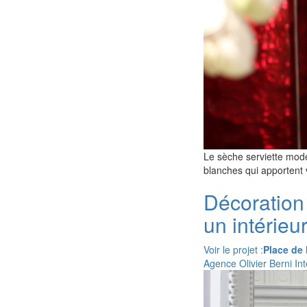
Le sèche serviette mod
blanches qui apportent 
Décoration
un intérieu
Voir le projet :
Place de 
Agence Olivier Berni Int