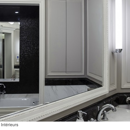
 Intérieurs