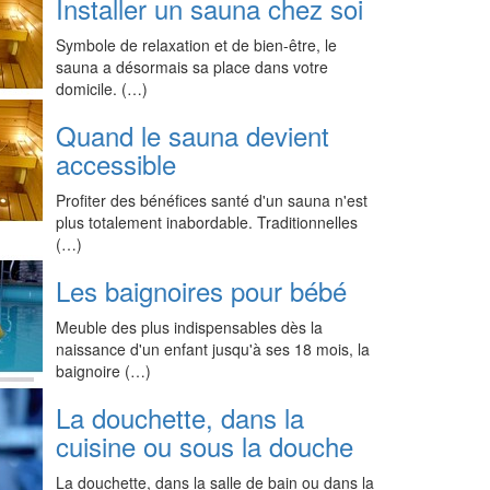
Installer un sauna chez soi
Symbole de relaxation et de bien-être, le
sauna a désormais sa place dans votre
domicile. (…)
Quand le sauna devient
accessible
Profiter des bénéfices santé d'un sauna n'est
plus totalement inabordable. Traditionnelles
(…)
Les baignoires pour bébé
Meuble des plus indispensables dès la
naissance d'un enfant jusqu'à ses 18 mois, la
baignoire (…)
La douchette, dans la
cuisine ou sous la douche
La douchette, dans la salle de bain ou dans la