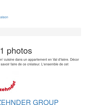
aison
 1 photos
er/ cuisine dans un appartement en Val d'Isère. Décor
savoir faire de ce créateur. L'ensemble de cet
ZEHNDER GROUP