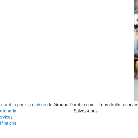
 durable
pour la
maison
de Groupe Durable.com - Tous droits réservés
rtenariat
Suivez-nous
rvices
finitions