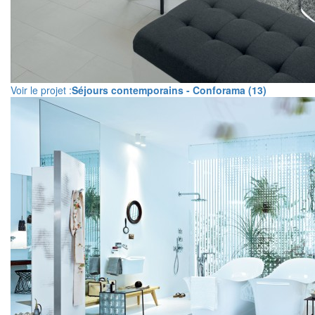
Voir le projet :
Séjours contemporains - Conforama (13)