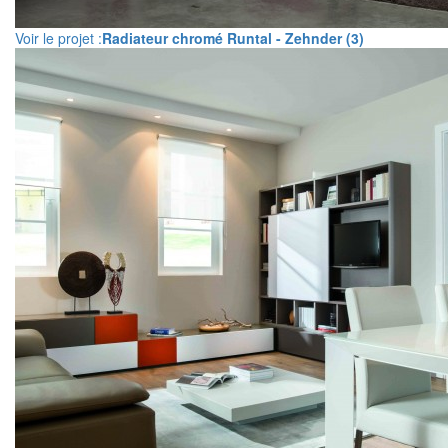
Voir le projet :
Radiateur chromé Runtal - Zehnder (3)