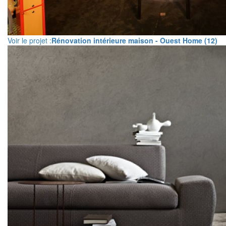
Voir le projet :
Rénovation intérieure maison - Ouest Home (12)