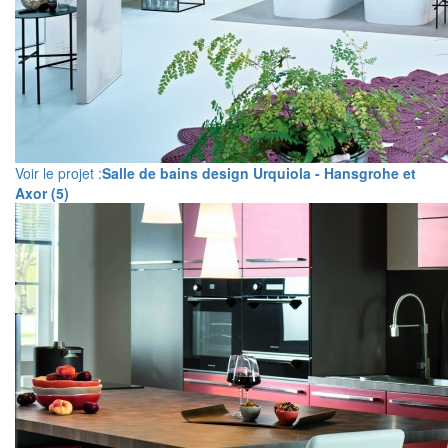
Voir le projet :
Salle de bains design Urquiola - Hansgrohe et
Axor (5)