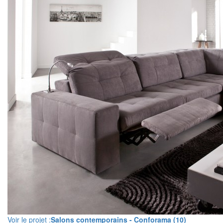
Voir le projet :
Salons contemporains - Conforama (10)