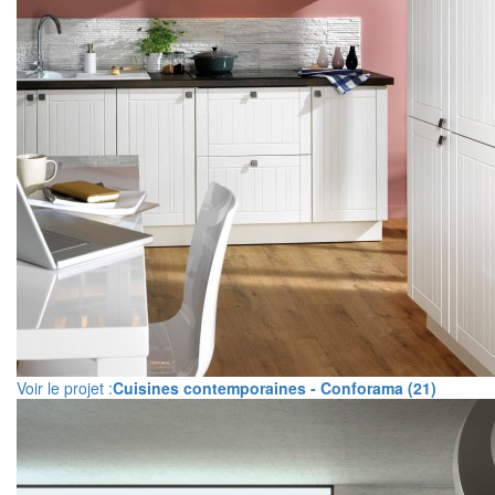
Voir le projet :
Cuisines contemporaines - Conforama (21)