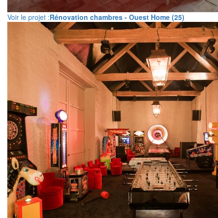
Voir le projet :
Rénovation chambres - Ouest Home (25)