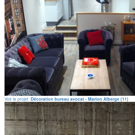
Voir le projet :
Décoration bureau avocat - Marion Alberge (11)