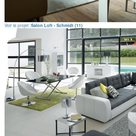
Voir le projet :
Salon Loft - Schmidt (11)