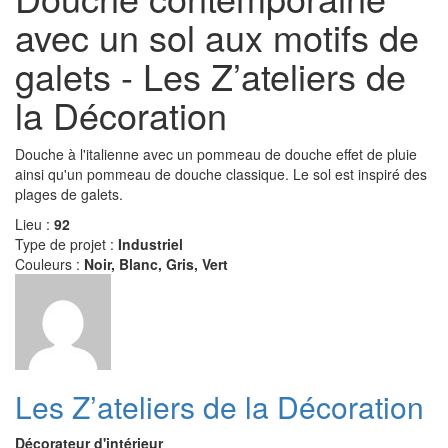
avec un sol aux motifs de
galets - Les Z’ateliers de
la Décoration
Douche à l'italienne avec un pommeau de douche effet de pluie
ainsi qu'un pommeau de douche classique. Le sol est inspiré des
plages de galets.
Lieu :
92
Type de projet :
Industriel
Couleurs :
Noir, Blanc, Gris, Vert
Les Z’ateliers de la Décoration
Décorateur d'intérieur