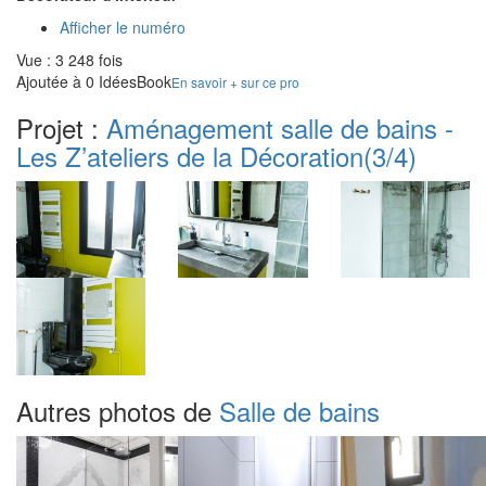
Afficher le numéro
Vue : 3 248 fois
Ajoutée à 0 IdéesBook
En savoir + sur ce pro
Projet :
Aménagement salle de bains -
Les Z’ateliers de la Décoration
(3/4)
Autres photos de
Salle de bains