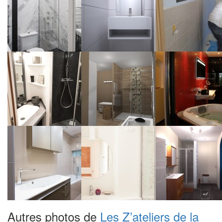
Autres photos de
Les Z’ateliers de la