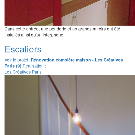
Dans cette entrée, une penderie et un grands miroirs ont été
installés ainsi qu'un interphone.
Escaliers
Voir le projet :
Rénovation complète maison - Les Créatives
Paris (9)
Réalisation :
Les Créatives Paris