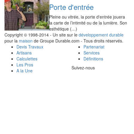
Porte d'entrée
Pleine ou vitrée, la porte d'entrée jouera
la carte de l’intimité ou de la lumière. Son
esthétique (…)
Copyright © 1998-2014 - Un site sur le
développement durable
pour la
maison
de Groupe Durable.com - Tous droits réservés.
Devis Travaux
Partenariat
Artisans
Services
Calculettes
Définitions
Les Pros
Suivez-nous
A la Une