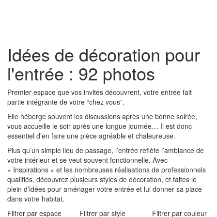
Toggl
naviga
Idées de décoration pour
l'entrée : 92 photos
Premier espace que vos invités découvrent, votre entrée fait
partie intégrante de votre “chez vous”.
Elle héberge souvent les discussions après une bonne soirée,
vous accueille le soir après une longue journée… Il est donc
essentiel d’en faire une pièce agréable et chaleureuse.
Plus qu’un simple lieu de passage, l’entrée reflète l’ambiance de
votre intérieur et se veut souvent fonctionnelle. Avec
« Inspirations » et les nombreuses réalisations de professionnels
qualifiés, découvrez plusieurs styles de décoration, et faites le
plein d’idées pour aménager votre entrée et lui donner sa place
dans votre habitat.
Filtrer par espace
Filtrer par style
Filtrer par couleur