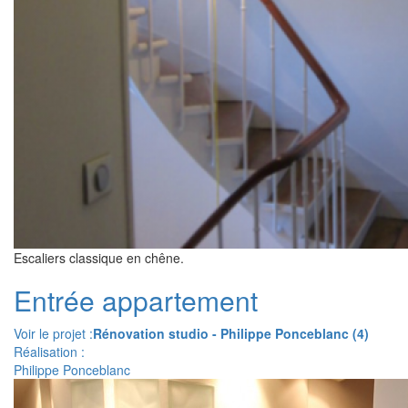
Escaliers classique en chêne.
Entrée appartement
Voir le projet :
Rénovation studio - Philippe Ponceblanc (4)
Réalisation :
Philippe Ponceblanc