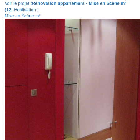
Voir le projet :
Rénovation appartement - Mise en Scène m²
(12)
Réalisation :
Mise en Scène m²