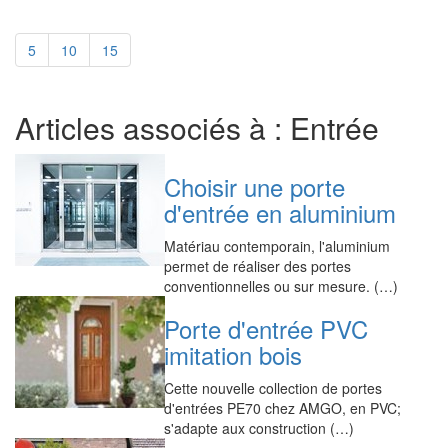
5
10
15
Articles associés à : Entrée
Choisir une porte
d'entrée en aluminium
Matériau contemporain, l'aluminium
permet de réaliser des portes
conventionnelles ou sur mesure. (…)
Porte d'entrée PVC
imitation bois
Cette nouvelle collection de portes
d'entrées PE70 chez AMGO, en PVC;
s'adapte aux construction (…)