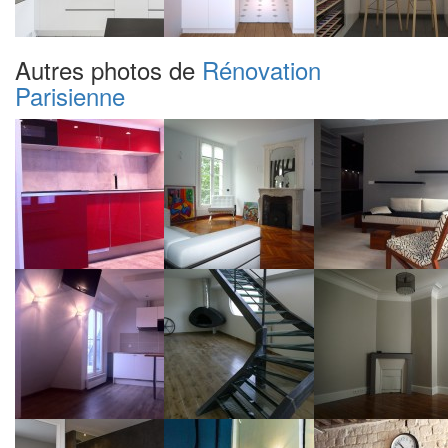
Autres photos de
Rénovation
Parisienne