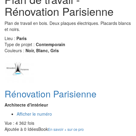
Rénovation Parisienne
Plan de travail en bois. Deux plaques électriques. Placards blancs
et noirs.
Lieu :
Paris
Type de projet :
Contemporain
Couleurs :
Noir, Blanc, Gris
Rénovation Parisienne
Architecte d'intérieur
Afficher le numéro
Vue : 4 362 fois
Ajoutée à 0 IdéesBook
En savoir + sur ce pro