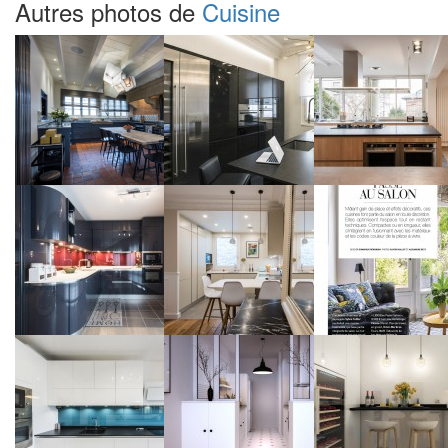
Autres photos de
Cuisine