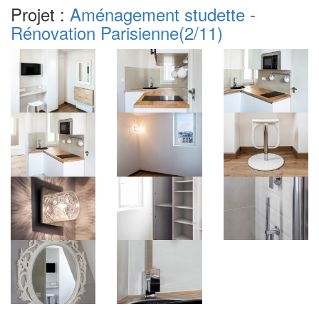
Projet :
Aménagement studette -
Rénovation Parisienne
(2/11)