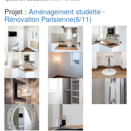
Projet :
Aménagement studette -
Rénovation Parisienne
(6/11)