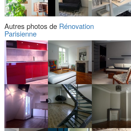
Autres photos de
Rénovation
Parisienne