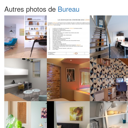
Autres photos de
Bureau