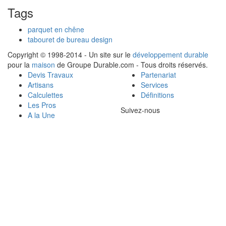
Tags
parquet en chêne
tabouret de bureau design
Copyright © 1998-2014 - Un site sur le
développement durable
pour la
maison
de Groupe Durable.com - Tous droits réservés.
Devis Travaux
Partenariat
Artisans
Services
Calculettes
Définitions
Les Pros
Suivez-nous
A la Une