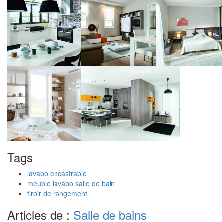
Tags
lavabo encastrable
meuble lavabo salle de bain
tiroir de rangement
Articles de :
Salle de bains