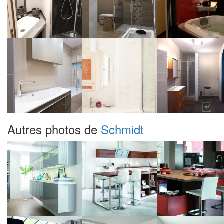
Autres photos de
Schmidt