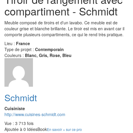
compartiment - Schmidt
Meuble composé de tiroirs et d'un lavabo. Ce meuble est de
couleur grise et blanche brillante. Le tiroir est mis en avant car il
comporte plusieurs compartiments, ce qui le rend très pratique.
Lieu :
France
Type de projet :
Contemporain
Couleurs :
Blanc, Gris, Rose, Bleu
Schmidt
Cuisiniste
http://www.cuisines-schmidt.com
Vue : 3 713 fois
Ajoutée à 0 IdéesBook
En savoir + sur ce pro