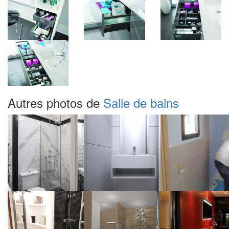
Autres photos de
Salle de bains