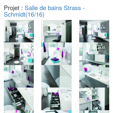
Projet :
Salle de bains Strass -
Schmidt
(16/16)