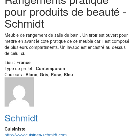
pour produits de beauté -
Schmidt
Meuble de rangement de salle de bain . Un tiroir est ouvert pour
mettre en avant le côté pratique de ce meuble car il est composé
de plusieurs compartiments. Un lavabo est encastré au-dessus
de celui-ci.
Lieu :
France
Type de projet :
Contemporain
Couleurs :
Blanc, Gris, Rose, Bleu
Schmidt
Cuisiniste
http://www.cuisines-schmidt.com