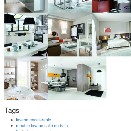
Tags
lavabo encastrable
meuble lavabo salle de bain