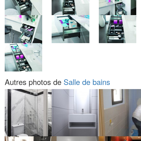
Autres photos de
Salle de bains