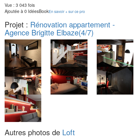
Vue : 3 043 fois
Ajoutée à 0 IdéesBook
En savoir + sur ce pro
Projet :
Rénovation appartement -
Agence Brigitte Elbaze
(4/7)
Autres photos de
Loft