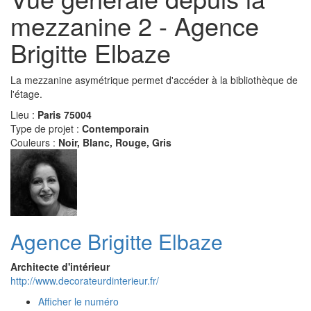
mezzanine 2 - Agence
Brigitte Elbaze
La mezzanine asymétrique permet d'accéder à la bibliothèque de
l'étage.
Lieu :
Paris 75004
Type de projet :
Contemporain
Couleurs :
Noir, Blanc, Rouge, Gris
Agence Brigitte Elbaze
Architecte d'intérieur
http://www.decorateurdinterieur.fr/
Afficher le numéro