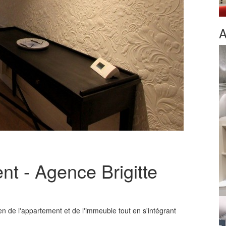
A
nt - Agence Brigitte
ien de l'appartement et de l'immeuble tout en s'intégrant