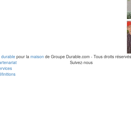
 durable
pour la
maison
de Groupe Durable.com - Tous droits réservés
rtenariat
Suivez-nous
rvices
finitions