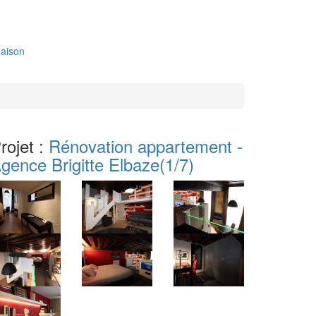
aison
rojet :
Rénovation appartement -
gence Brigitte Elbaze
(1/7)