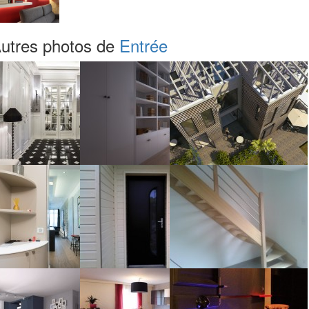
utres photos de
Entrée