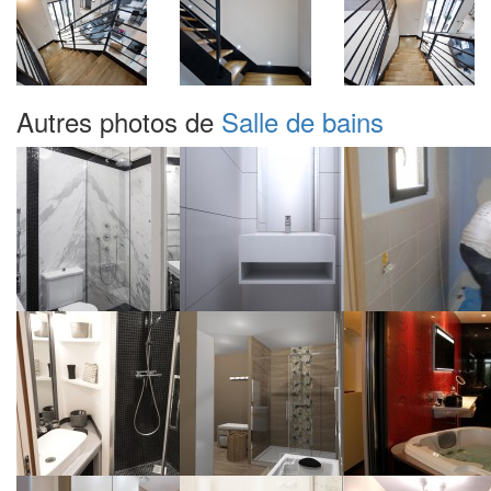
Autres photos de
Salle de bains