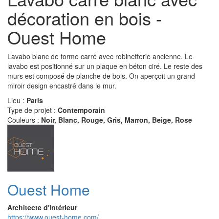
décoration en bois -
Ouest Home
Lavabo blanc de forme carré avec robinetterie ancienne. Le
lavabo est positionné sur un plaque en béton ciré. Le reste des
murs est composé de planche de bois. On aperçoit un grand
miroir design encastré dans le mur.
Lieu :
Paris
Type de projet :
Contemporain
Couleurs :
Noir, Blanc, Rouge, Gris, Marron, Beige, Rose
Ouest Home
Architecte d'intérieur
https://www.ouest-home.com/