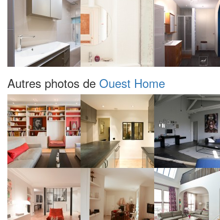
Autres photos de
Ouest Home