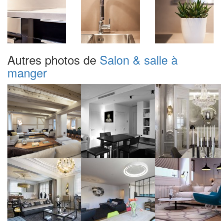
Autres photos de
Salon & salle à
manger