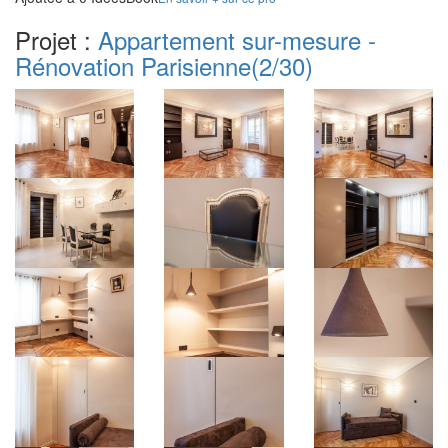
Projet :
Appartement sur-mesure -
Rénovation Parisienne
(2/30)