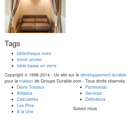
Tags
bibliotheque noire
miroir ancien
table basse en verre
Copyright © 1998-2014 - Un site sur le
développement durable
pour la
maison
de Groupe Durable.com - Tous droits réservés.
Devis Travaux
Partenariat
Artisans
Services
Calculettes
Définitions
Les Pros
Suivez-nous
A la Une