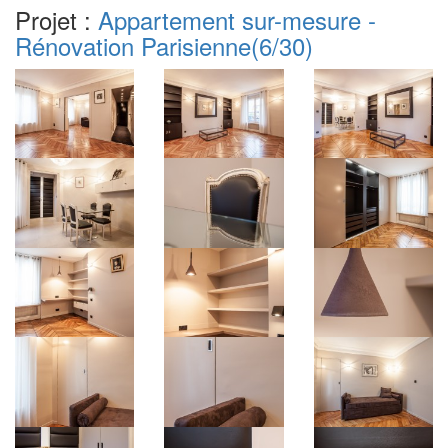
Projet :
Appartement sur-mesure -
Rénovation Parisienne
(6/30)