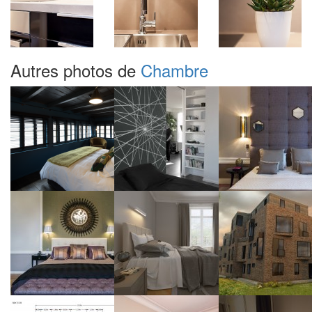
Autres photos de
Chambre