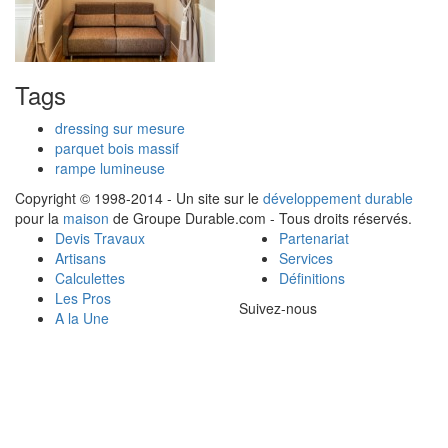
Tags
dressing sur mesure
parquet bois massif
rampe lumineuse
Copyright © 1998-2014 - Un site sur le
développement durable
pour la
maison
de Groupe Durable.com - Tous droits réservés.
Devis Travaux
Partenariat
Artisans
Services
Calculettes
Définitions
Les Pros
Suivez-nous
A la Une