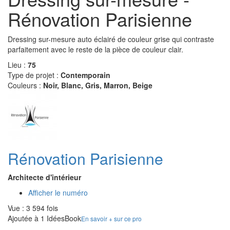
Rénovation Parisienne
Dressing sur-mesure auto éclairé de couleur grise qui contraste
parfaitement avec le reste de la pièce de couleur clair.
Lieu :
75
Type de projet :
Contemporain
Couleurs :
Noir, Blanc, Gris, Marron, Beige
Rénovation Parisienne
Architecte d'intérieur
Afficher le numéro
Vue : 3 594 fois
Ajoutée à 1 IdéesBook
En savoir + sur ce pro