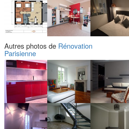
Autres photos de
Rénovation
Parisienne