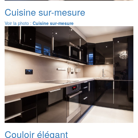
Cuisine sur-mesure
Voir la photo :
Cuisine sur-mesure
Couloir élégant