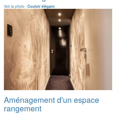
Voir la photo :
Couloir élégant
Aménagement d'un espace
rangement