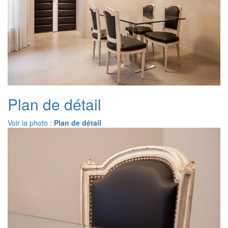
Plan de détail
Voir la photo :
Plan de détail