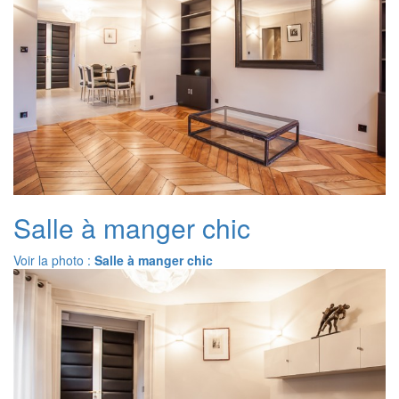
Salle à manger chic
Voir la photo :
Salle à manger chic