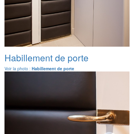
Habillement de porte
Voir la photo :
Habillement de porte