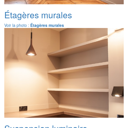
Étagères murales
Voir la photo :
Étagères murales