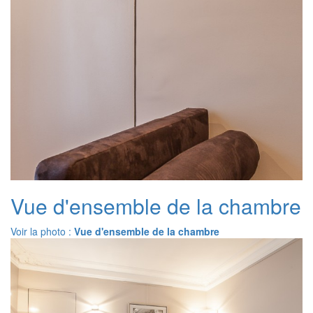
Vue d'ensemble de la chambre
Voir la photo :
Vue d'ensemble de la chambre