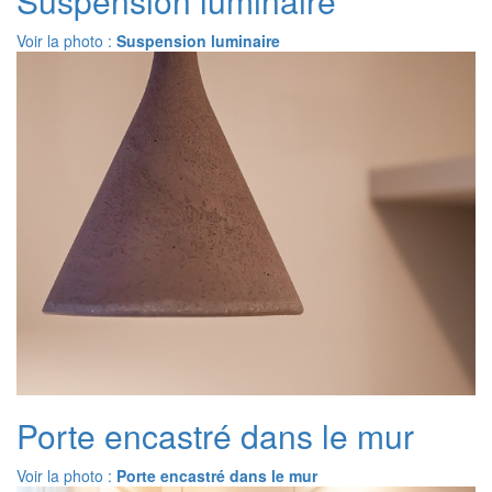
Suspension luminaire
Voir la photo :
Suspension luminaire
Porte encastré dans le mur
Voir la photo :
Porte encastré dans le mur