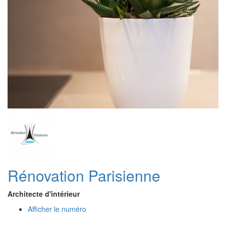
Rénovation Parisienne
Architecte d'intérieur
Afficher le numéro