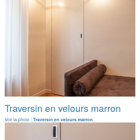
Traversin en velours marron
Voir la photo :
Traversin en velours marron