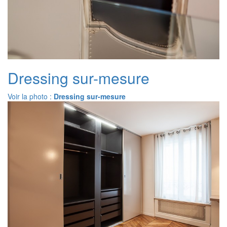
Dressing sur-mesure
Voir la photo :
Dressing sur-mesure