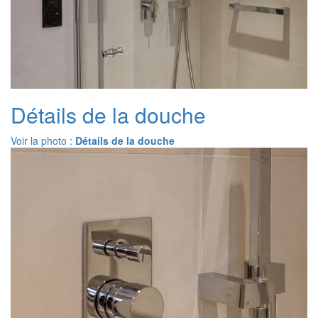
Détails de la douche
Voir la photo :
Détails de la douche