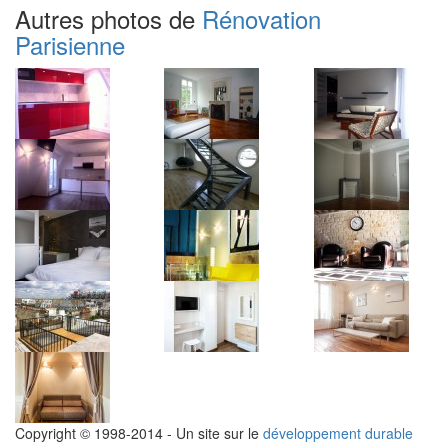
Autres photos de
Rénovation
Parisienne
Copyright © 1998-2014 - Un site sur le
développement durable