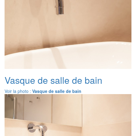
Vasque de salle de bain
Voir la photo :
Vasque de salle de bain