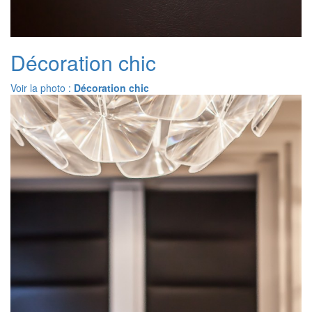
Décoration chic
Voir la photo :
Décoration chic