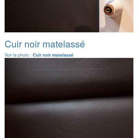
Cuir noir matelassé
Voir la photo :
Cuir noir matelassé