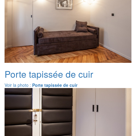
Porte tapissée de cuir
Voir la photo :
Porte tapissée de cuir