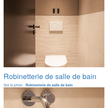
Robinetterie de salle de bain
Voir la photo :
Robinetterie de salle de bain