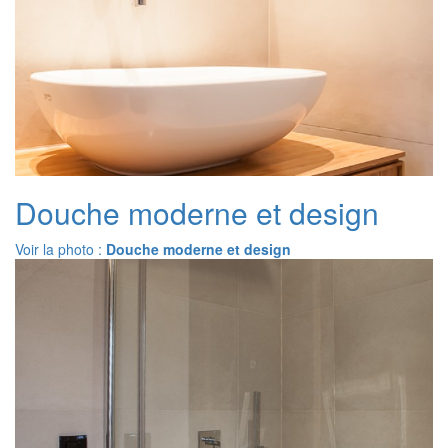
Douche moderne et design
Voir la photo :
Douche moderne et design