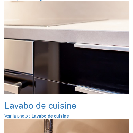
Lavabo de cuisine
Voir la photo :
Lavabo de cuisine