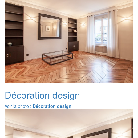
Décoration design
Voir la photo :
Décoration design