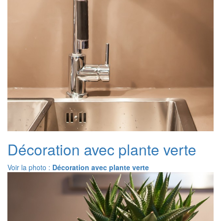
Décoration avec plante verte
Voir la photo :
Décoration avec plante verte