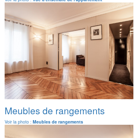
Meubles de rangements
Voir la photo :
Meubles de rangements