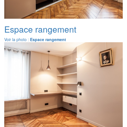
Espace rangement
Voir la photo :
Espace rangement