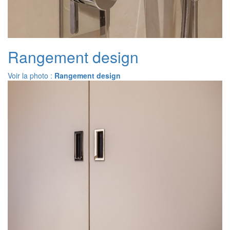
Rangement design
Voir la photo :
Rangement design