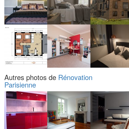
Autres photos de
Rénovation
Parisienne