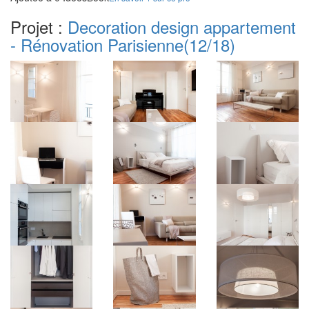
Projet :
Decoration design appartement
- Rénovation Parisienne
(12/18)