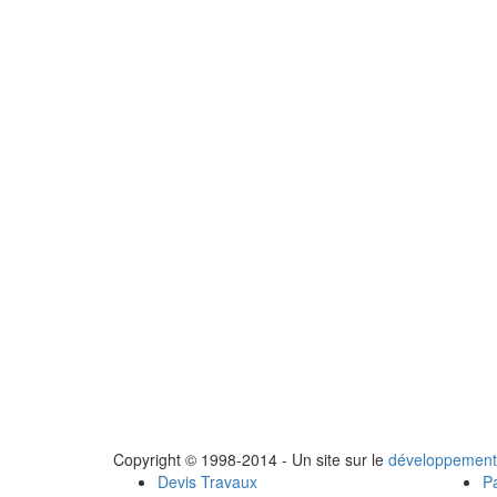
Copyright © 1998-2014 - Un site sur le
développement
Devis Travaux
Pa