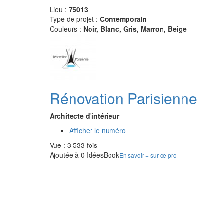
Lieu :
75013
Type de projet :
Contemporain
Couleurs :
Noir, Blanc, Gris, Marron, Beige
Rénovation Parisienne
Architecte d'intérieur
Afficher le numéro
Vue : 3 533 fois
Ajoutée à 0 IdéesBook
En savoir + sur ce pro