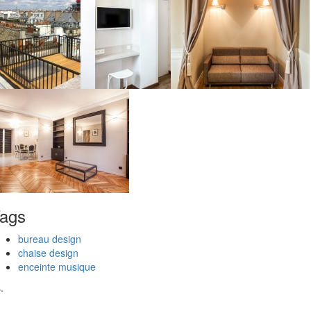
ags
bureau design
chaise design
enceinte musique
.