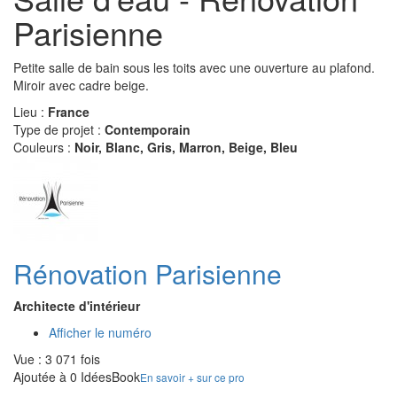
Parisienne
Petite salle de bain sous les toits avec une ouverture au plafond.
Miroir avec cadre beige.
Lieu :
France
Type de projet :
Contemporain
Couleurs :
Noir, Blanc, Gris, Marron, Beige, Bleu
Rénovation Parisienne
Architecte d'intérieur
Afficher le numéro
Vue : 3 071 fois
Ajoutée à 0 IdéesBook
En savoir + sur ce pro