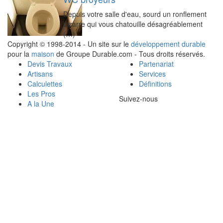
Depuis votre salle d'eau, sourd un ronflement
bizarre qui vous chatouille désagréablement
(…)
Copyright © 1998-2014 - Un site sur le
développement durable
pour la
maison
de Groupe Durable.com - Tous droits réservés.
Devis Travaux
Partenariat
Artisans
Services
Calculettes
Définitions
Les Pros
Suivez-nous
A la Une