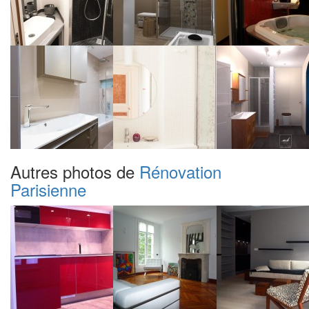
Autres photos de
Rénovation
Parisienne