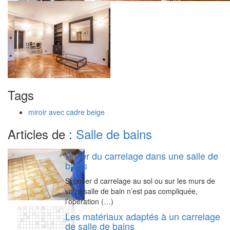
Tags
miroir avec cadre beige
Articles de :
Salle de bains
Poser du carrelage dans une salle de
bains
Si poser d carrelage au sol ou sur les murs de
votre salle de bain n’est pas compliquée,
l’opération (…)
Les matériaux adaptés à un carrelage
de salle de bains