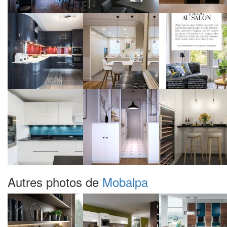
Autres photos de
Mobalpa