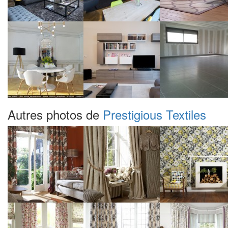
Autres photos de
Prestigious Textiles