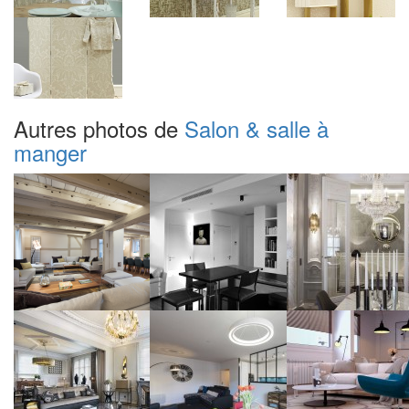
Autres photos de
Salon & salle à
manger