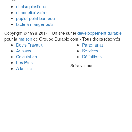
chaise plastique
chandelier verre
papier peint bambou
table à manger bois
Copyright © 1998-2014 - Un site sur le
développement durable
pour la
maison
de Groupe Durable.com - Tous droits réservés.
Devis Travaux
Partenariat
Artisans
Services
Calculettes
Définitions
Les Pros
Suivez-nous
A la Une