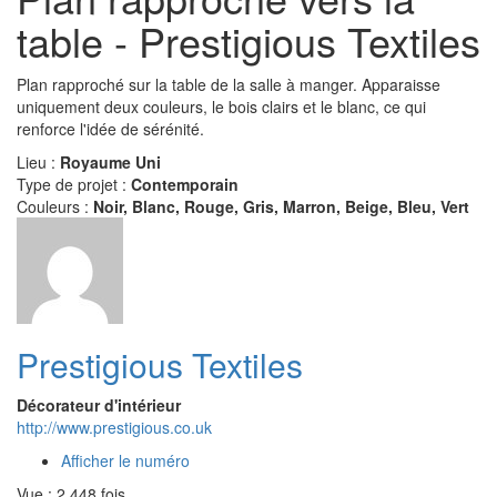
table - Prestigious Textiles
Plan rapproché sur la table de la salle à manger. Apparaisse
uniquement deux couleurs, le bois clairs et le blanc, ce qui
renforce l'idée de sérénité.
Lieu :
Royaume Uni
Type de projet :
Contemporain
Couleurs :
Noir, Blanc, Rouge, Gris, Marron, Beige, Bleu, Vert
Prestigious Textiles
Décorateur d'intérieur
http://www.prestigious.co.uk
Afficher le numéro
Vue : 2 448 fois