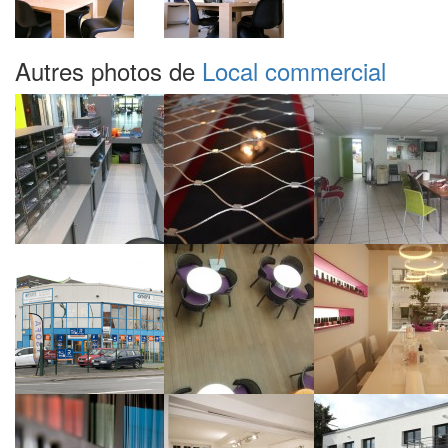
Autres photos de
Local commercial