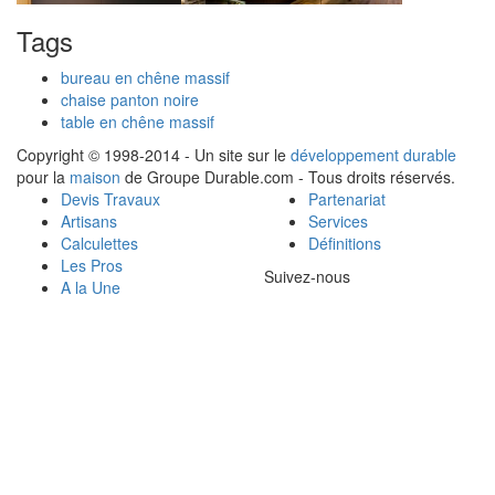
Tags
bureau en chêne massif
chaise panton noire
table en chêne massif
Copyright © 1998-2014 - Un site sur le
développement durable
pour la
maison
de Groupe Durable.com - Tous droits réservés.
Devis Travaux
Partenariat
Artisans
Services
Calculettes
Définitions
Les Pros
Suivez-nous
A la Une