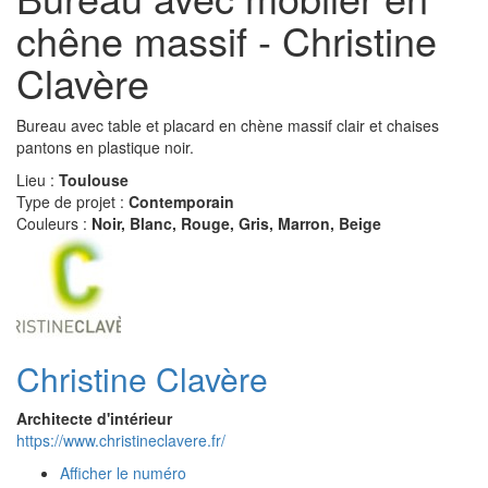
chêne massif - Christine
Clavère
Bureau avec table et placard en chène massif clair et chaises
pantons en plastique noir.
Lieu :
Toulouse
Type de projet :
Contemporain
Couleurs :
Noir, Blanc, Rouge, Gris, Marron, Beige
Christine Clavère
Architecte d'intérieur
https://www.christineclavere.fr/
Afficher le numéro