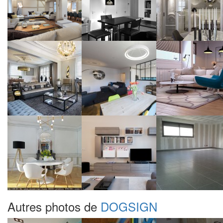
Autres photos de
DOGSIGN