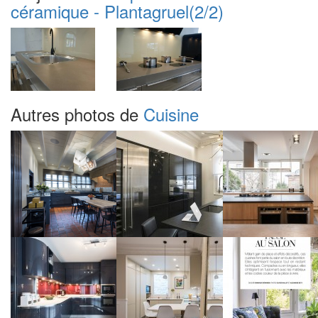
céramique - Plantagruel
(2/2)
Autres photos de
Cuisine