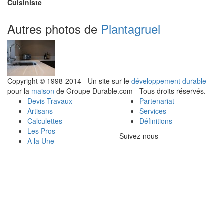
Cuisiniste
Autres photos de
Plantagruel
Copyright © 1998-2014 - Un site sur le
développement durable
pour la
maison
de Groupe Durable.com - Tous droits réservés.
Devis Travaux
Partenariat
Artisans
Services
Calculettes
Définitions
Les Pros
Suivez-nous
A la Une