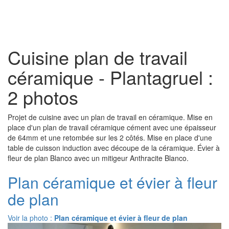
Toggl
naviga
Cuisine plan de travail
céramique - Plantagruel :
2 photos
Projet de cuisine avec un plan de travail en céramique. Mise en
place d'un plan de travail céramique cément avec une épaisseur
de 64mm et une retombée sur les 2 côtés. Mise en place d'une
table de cuisson induction avec découpe de la céramique. Évier à
fleur de plan Blanco avec un mitigeur Anthracite Blanco.
Plan céramique et évier à fleur
de plan
Voir la photo :
Plan céramique et évier à fleur de plan