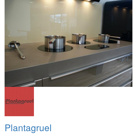
Plantagruel