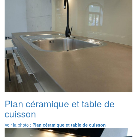
Plan céramique et table de
cuisson
Voir la photo :
Plan céramique et table de cuisson