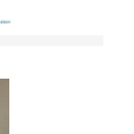
aison