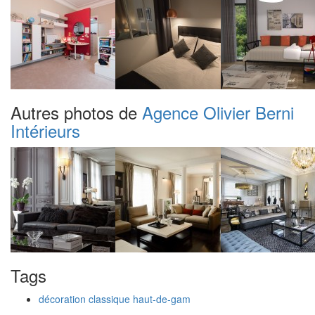
Autres photos de
Agence Olivier Berni
Intérieurs
Tags
décoration classique haut-de-gam