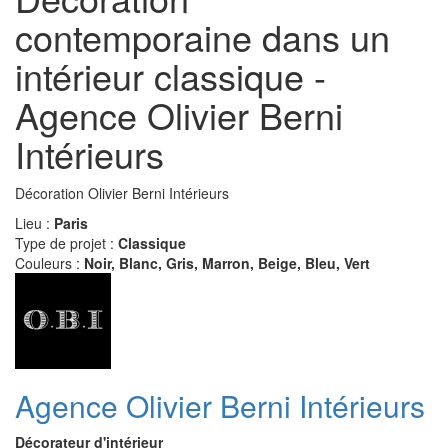
contemporaine dans un
intérieur classique -
Agence Olivier Berni
Intérieurs
Décoration Olivier Berni Intérieurs
Lieu :
Paris
Type de projet :
Classique
Couleurs :
Noir, Blanc, Gris, Marron, Beige, Bleu, Vert
Agence Olivier Berni Intérieurs
Décorateur d'intérieur