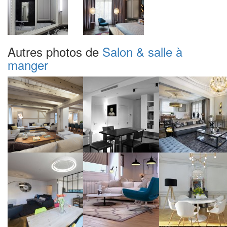
Autres photos de
Salon & salle à
manger