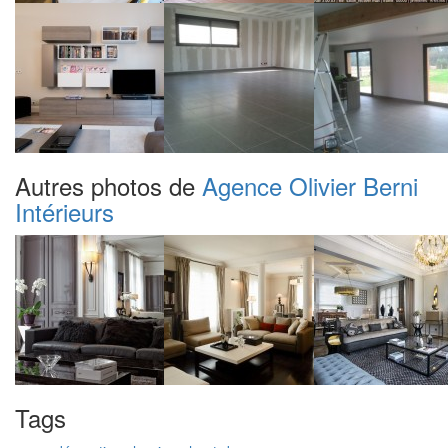
Autres photos de
Agence Olivier Berni
Intérieurs
Tags