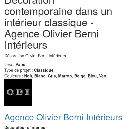
contemporaine dans un
intérieur classique -
Agence Olivier Berni
Intérieurs
Décoration Olivier Berni Intérieurs
Lieu :
Paris
Type de projet :
Classique
Couleurs :
Noir, Blanc, Gris, Marron, Beige, Bleu, Vert
Agence Olivier Berni Intérieurs
Décorateur d'intérieur