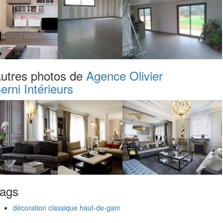
utres photos de
Agence Olivier
erni Intérieurs
ags
décoration classique haut-de-gam
.