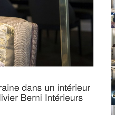
aine dans un intérieur
vier Berni Intérieurs