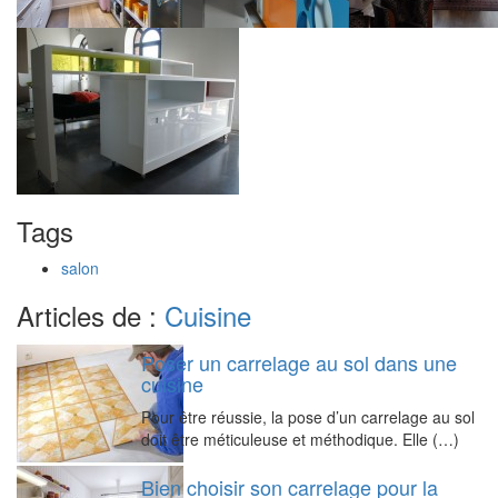
Tags
salon
Articles de :
Cuisine
Poser un carrelage au sol dans une
cuisine
Pour être réussie, la pose d’un carrelage au sol
doit être méticuleuse et méthodique. Elle (…)
Bien choisir son carrelage pour la