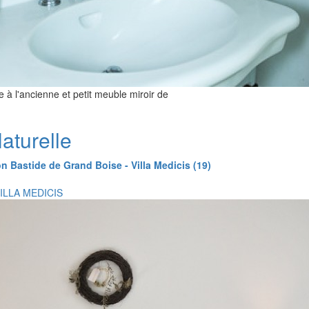
 à l'ancienne et petit meuble miroir de
turelle
n Bastide de Grand Boise - Villa Medicis (19)
VILLA MEDICIS