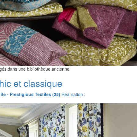
ngés dans une bibliothèque ancienne.
ic et classique
ife - Prestigious Textiles (25)
Réalisation :