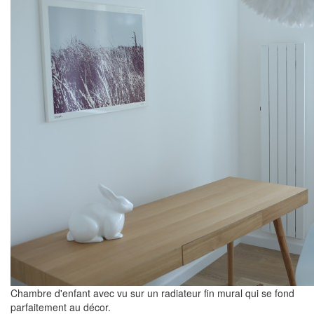
Chambre d'enfant avec vu sur un radiateur fin mural qui se fond
parfaitement au décor.