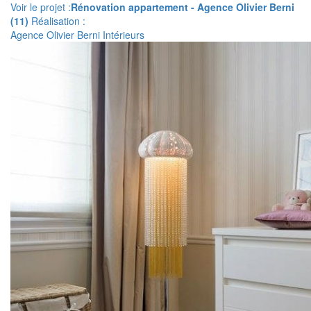
Voir le projet :
Rénovation appartement - Agence Olivier Berni
(11)
Réalisation :
Agence Olivier Berni Intérieurs