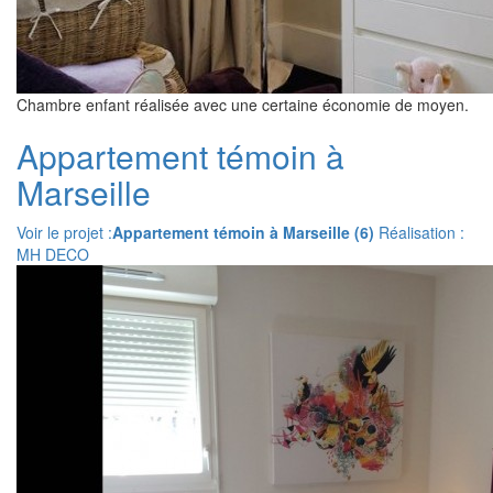
Chambre enfant réalisée avec une certaine économie de moyen.
Appartement témoin à
Marseille
Voir le projet :
Appartement témoin à Marseille (6)
Réalisation :
MH DECO