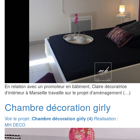
En relation avec un promoteur en bâtiment, Claire décoratrice
d'intérieur à Marseille travaille sur le projet d'aménagement (…)
Chambre décoration girly
Voir le projet :
Chambre décoration girly (4)
Réalisation :
MH DECO