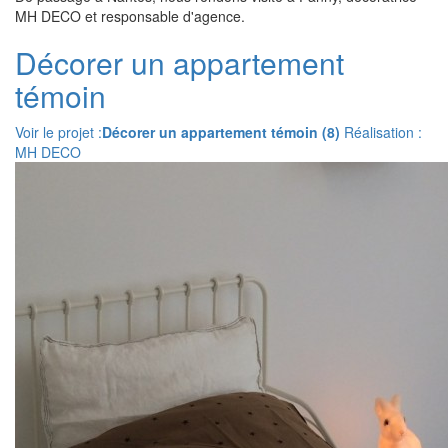
MH DECO et responsable d'agence.
Décorer un appartement
témoin
Voir le projet :
Décorer un appartement témoin (8)
Réalisation :
MH DECO