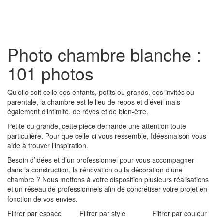
Toggl
naviga
Photo chambre blanche :
101 photos
Qu’elle soit celle des enfants, petits ou grands, des invités ou
parentale, la chambre est le lieu de repos et d’éveil mais
également d’intimité, de rêves et de bien-être.
Petite ou grande, cette pièce demande une attention toute
particulière. Pour que celle-ci vous ressemble, Idéesmaison vous
aide à trouver l’inspiration.
Besoin d’idées et d’un professionnel pour vous accompagner
dans la construction, la rénovation ou la décoration d’une
chambre ? Nous mettons à votre disposition plusieurs réalisations
et un réseau de professionnels afin de concrétiser votre projet en
fonction de vos envies.
Filtrer par espace
Filtrer par style
Filtrer par couleur