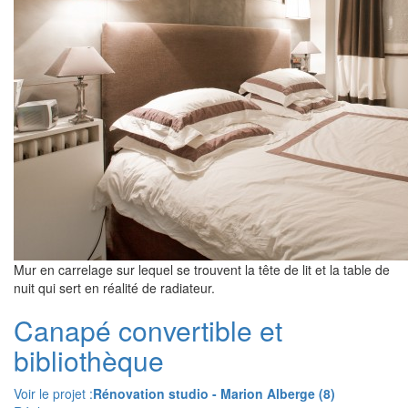
Mur en carrelage sur lequel se trouvent la tête de lit et la table de
nuit qui sert en réalité de radiateur.
Canapé convertible et
bibliothèque
Voir le projet :
Rénovation studio - Marion Alberge (8)