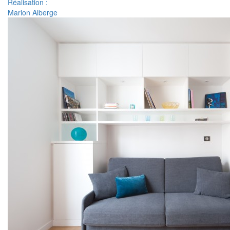
Réalisation :
Marion Alberge