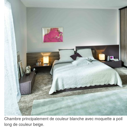
Chambre principalement de couleur blanche avec moquette a poil
long de couleur beige.