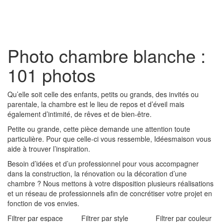
Toggl
naviga
Photo chambre blanche :
101 photos
Qu’elle soit celle des enfants, petits ou grands, des invités ou
parentale, la chambre est le lieu de repos et d’éveil mais
également d’intimité, de rêves et de bien-être.
Petite ou grande, cette pièce demande une attention toute
particulière. Pour que celle-ci vous ressemble, Idéesmaison vous
aide à trouver l’inspiration.
Besoin d’idées et d’un professionnel pour vous accompagner
dans la construction, la rénovation ou la décoration d’une
chambre ? Nous mettons à votre disposition plusieurs réalisations
et un réseau de professionnels afin de concrétiser votre projet en
fonction de vos envies.
Filtrer par espace
Filtrer par style
Filtrer par couleur