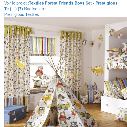
Voir le projet :
Textiles Forest Friends Boys Set - Prestigious
Te (…) (7)
Réalisation :
Prestigious Textiles