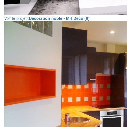
Voir le projet :
Décoration noble - MH Déco (6)