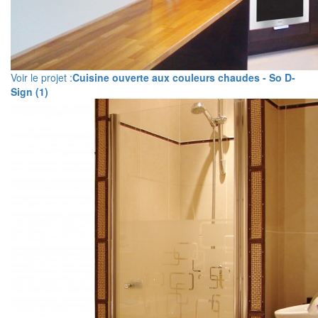
Voir le projet :
Cuisine ouverte aux couleurs chaudes - So D-
Sign (1)