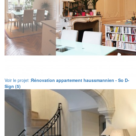
Voir le projet :
Rénovation appartement haussmannien - So D-
Sign (5)