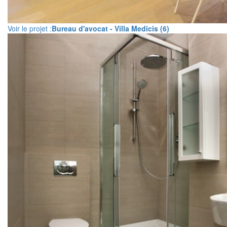
Voir le projet :
Bureau d'avocat - Villa Medicis (6)