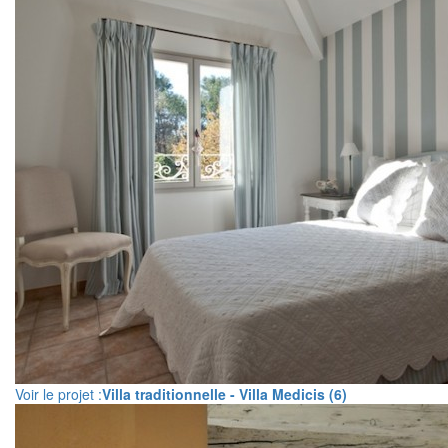
Voir le projet :
Villa traditionnelle - Villa Medicis (6)