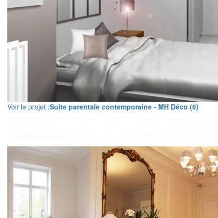
Voir le projet :
Suite parentale contemporaine - MH Déco (6)