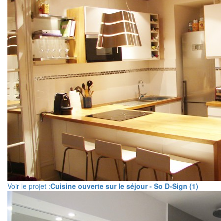
Voir le projet :
Cuisine ouverte sur le séjour - So D-Sign (1)