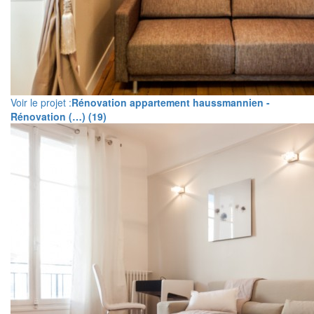
Voir le projet :
Rénovation appartement haussmannien -
Rénovation (…) (19)