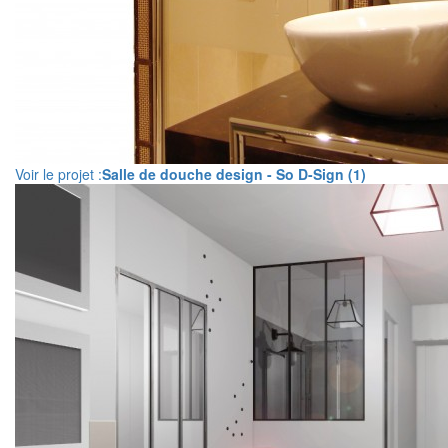
Voir le projet :
Salle de douche design - So D-Sign (1)