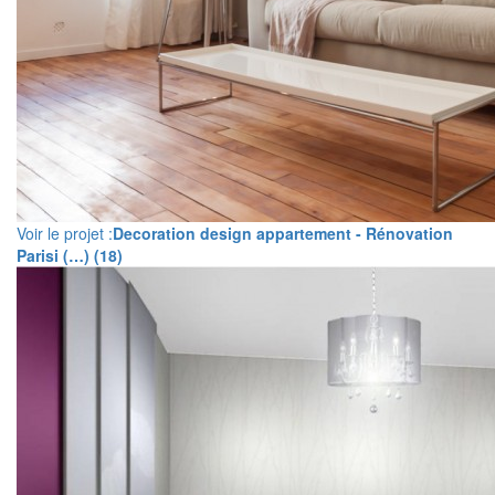
Voir le projet :
Decoration design appartement - Rénovation
Parisi (…) (18)