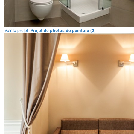
Voir le projet :
Projet de photos de peinture (2)