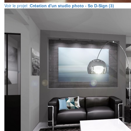
Voir le projet :
Création d'un studio photo - So D-Sign (3)