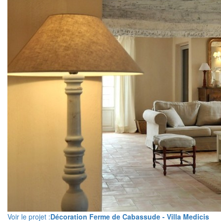
Voir le projet :
Décoration Ferme de Cabassude - Villa Medicis