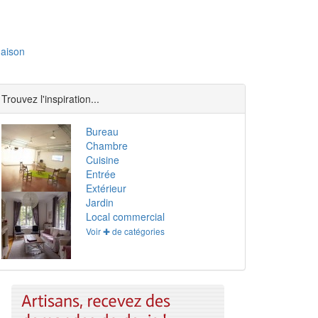
aison
Trouvez l'inspiration...
Bureau
Chambre
Cuisine
Entrée
Extérieur
Jardin
Local commercial
Voir ✚ de catégories