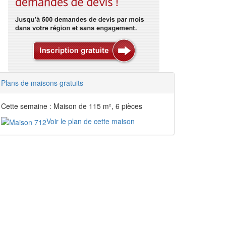
Plans de maisons gratuits
Cette semaine : Maison de 115 m², 6 pièces
Voir le plan de cette maison