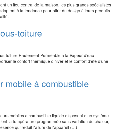
ent un lieu central de la maison, les plus grands spécialistes
adaptent à la tendance pour offrir du design à leurs produits
alité.
ous-toiture
us-toiture Hautement Perméable à la Vapeur d’eau
voriser le confort thermique d’hiver et le confort d’été d’une
r mobile à combustible
urs mobiles à combustible liquide disposent d'un système
tient la température programmée sans variation de chaleur,
ésence qui réduit l'allure de l'appareil (…)