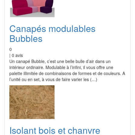
Canapés modulables
Bubbles
0
|
0
avis
Un canapé Bubble, c’est une belle bulle d’air dans un
intérieur ordinaire. Modulable à l’infini, il vous offre une
palette illimitée de combinaisons de formes et de couleurs. A
l’unité ou en set, à vous de faire varier les (…)
Isolant bois et chanvre