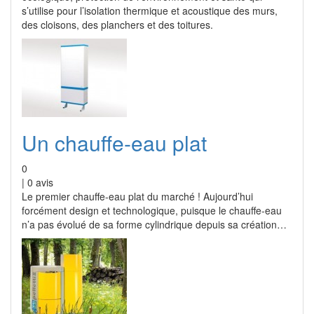
s’utilise pour l’isolation thermique et acoustique des murs,
des cloisons, des planchers et des toitures.
Un chauffe-eau plat
0
|
0
avis
Le premier chauffe-eau plat du marché ! Aujourd’hui
forcément design et technologique, puisque le chauffe-eau
n’a pas évolué de sa forme cylindrique depuis sa création…