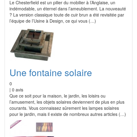
Le Chesterfield est un pilier du mobilier à l’Anglaise, un
indémodable, un éternel dans l’ameublement. La nouveauté
? La version classique toute de cuir brun a été revisitée par
l’équipe de l’Usine à Design, ce qui vous (…)
Une fontaine solaire
0
|
0
avis
Que ce soit pour la maison, le jardin, les loisirs ou
l’amusement, les objets solaires deviennent de plus en plus
courants. Vous connaissez sûrement les lampes solaires
pour le jardin, mais il existe de nombreux autres articles (…)