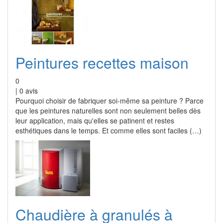
Peintures recettes maison
0
|
0
avis
Pourquoi choisir de fabriquer soi-même sa peinture ? Parce
que les peintures naturelles sont non seulement belles dès
leur application, mais qu'elles se patinent et restes
esthétiques dans le temps. Et comme elles sont faciles (…)
Chaudière à granulés à