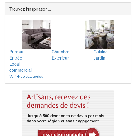
Trouvez l'inspiration...
Bureau
Chambre
Cuisine
Entrée
Extérieur
Jardin
Local
commercial
Voir ✚ de catégories