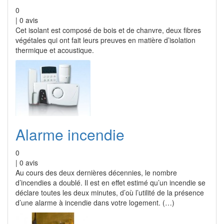
0
|
0
avis
Cet isolant est composé de bois et de chanvre, deux fibres
végétales qui ont fait leurs preuves en matière d’isolation
thermique et acoustique.
Alarme incendie
0
|
0
avis
Au cours des deux dernières décennies, le nombre
d’incendies a doublé. Il est en effet estimé qu’un incendie se
déclare toutes les deux minutes, d’où l’utilité de la présence
d’une alarme à incendie dans votre logement. (…)