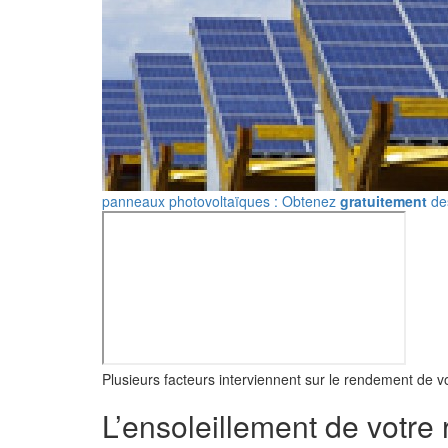
panneaux photovoltaïques : Obtenez
gratuitement
des
Plusieurs facteurs interviennent sur le rendement de vo
L’ensoleillement de votre 