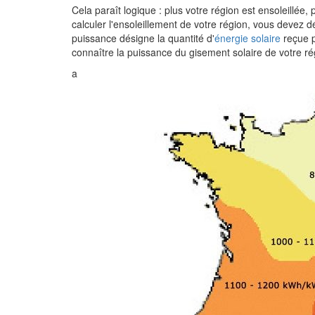
Cela paraît logique : plus votre région est ensoleillée,
calculer l'ensoleillement de votre région, vous devez 
puissance désigne la quantité d'
énergie solaire
reçue 
connaître la puissance du gisement solaire de votre régi
a