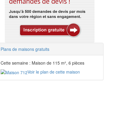
Plans de maisons gratuits
Cette semaine : Maison de 115 m², 6 pièces
Voir le plan de cette maison