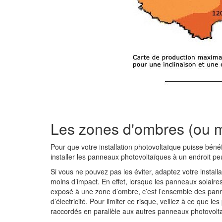
Les zones d'ombres (ou 
Pour que votre installation photovoltaïque puisse bénéfi
installer les panneaux photovoltaïques à un endroit p
Si vous ne pouvez pas les éviter, adaptez votre install
moins d’impact. En effet, lorsque les panneaux solaires
exposé à une zone d’ombre, c’est l’ensemble des panne
d’électricité. Pour limiter ce risque, veillez à ce que
raccordés en parallèle aux autres panneaux photovolt