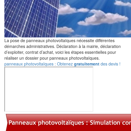
La pose de panneaux photovoltaïques nécessite différentes
démarches administratives. Déclaration à la mairie, déclaration
d’exploiter, contrat d’achat, voici les étapes essentielles pour
réaliser un dossier pour panneaux photovoltaïques.
panneaux photovoltaïques : Obtenez
gratuitement
des devis !