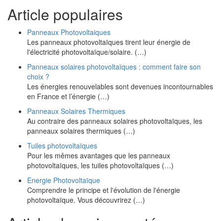
Article populaires
Panneaux Photovoltaiques
Les panneaux photovoltaïques tirent leur énergie de
l'électricité photovoltaïque/solaire. (…)
Panneaux solaires photovoltaïques : comment faire son
choix ?
Les énergies renouvelables sont devenues incontournables
en France et l’énergie (…)
Panneaux Solaires Thermiques
Au contraire des panneaux solaires photovoltaïques, les
panneaux solaires thermiques (…)
Tuiles photovoltaïques
Pour les mêmes avantages que les panneaux
photovoltaïques, les tuiles photovoltaïques (…)
Energie Photovoltaïque
Comprendre le principe et l'évolution de l'énergie
photovoltaïque. Vous découvrirez (…)