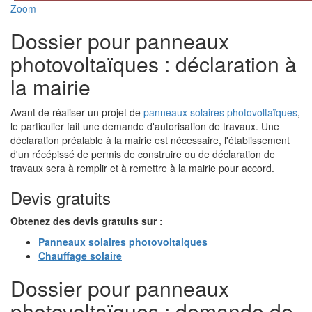
Zoom
Dossier pour panneaux
photovoltaïques : déclaration à
la mairie
Avant de réaliser un projet de
panneaux solaires photovoltaïques
,
le particulier fait une demande d'autorisation de travaux. Une
déclaration préalable à la mairie est nécessaire, l'établissement
d'un récépissé de permis de construire ou de déclaration de
travaux sera à remplir et à remettre à la mairie pour accord.
Devis gratuits
Obtenez des devis gratuits sur :
Panneaux solaires photovoltaiques
Chauffage solaire
Dossier pour panneaux
photovoltaïques : demande de