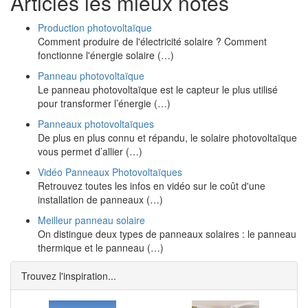
Articles les mieux notés
Production photovoltaïque
Comment produire de l'électricité solaire ? Comment
fonctionne l'énergie solaire (…)
Panneau photovoltaïque
Le panneau photovoltaïque est le capteur le plus utilisé
pour transformer l’énergie (…)
Panneaux photovoltaïques
De plus en plus connu et répandu, le solaire photovoltaïque
vous permet d’allier (…)
Vidéo Panneaux Photovoltaïques
Retrouvez toutes les infos en vidéo sur le coût d'une
installation de panneaux (…)
Meilleur panneau solaire
On distingue deux types de panneaux solaires : le panneau
thermique et le panneau (…)
Trouvez l'inspiration...