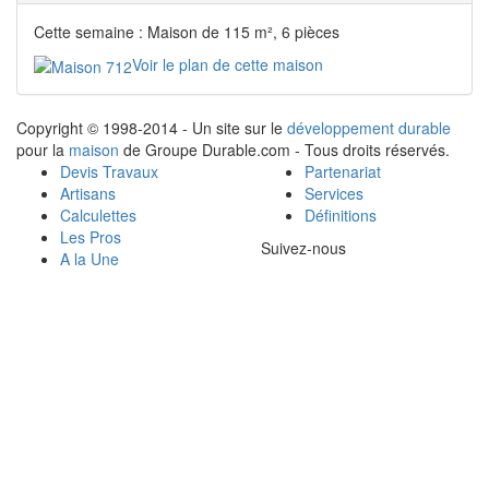
Cette semaine : Maison de 115 m², 6 pièces
Voir le plan de cette maison
Copyright © 1998-2014 - Un site sur le
développement durable
pour la
maison
de Groupe Durable.com - Tous droits réservés.
Devis Travaux
Partenariat
Artisans
Services
Calculettes
Définitions
Les Pros
Suivez-nous
A la Une