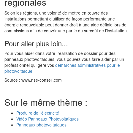
régionales
Selon les régions, une volonté de mettre en œuvre des
installations permettant d'utiliser de façon performante une
énergie renouvelable peut donner droit à une aide définie lors de
commissions afin de couvrir une partie du surcoût de l'installation.
Pour aller plus loin...
Pour vous aider dans votre réalisation de dossier pour des
panneaux photovoltaïques, vous pouvez vous faire aider par un
professionnel qui gère vos
démarches administratives pour le
photovoltaïque
.
Source : www.nse-conseil.com
Sur le même thème :
Produire de l'électricité
Vidéo Panneaux Photovoltaïques
Panneaux photovoltaïques