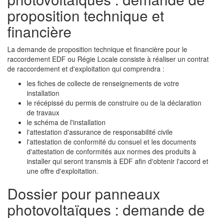
proposition technique et
financière
La demande de proposition technique et financière pour le
raccordement EDF ou Régie Locale consiste à réaliser un contrat
de raccordement et d'exploitation qui comprendra :
les fiches de collecte de renseignements de votre
installation
le récépissé du permis de construire ou de la déclaration
de travaux
le schéma de l'installation
l'attestation d'assurance de responsabilité civile
l'attestation de conformité du consuel et les documents
d'attestation de conformités aux normes des produits à
installer qui seront transmis à EDF afin d'obtenir l'accord et
une offre d'exploitation.
Dossier pour panneaux
photovoltaïques : demande de