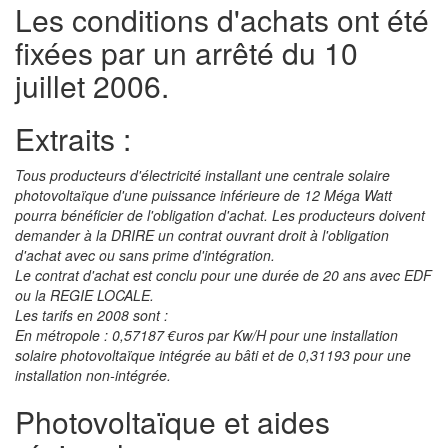
Les conditions d'achats ont été
fixées par un arrêté du 10
juillet 2006.
Extraits :
Tous producteurs d'électricité installant une centrale solaire
photovoltaïque d'une puissance inférieure de 12 Méga Watt
pourra bénéficier de l'obligation d'achat. Les producteurs doivent
demander à la DRIRE un contrat ouvrant droit à l'obligation
d'achat avec ou sans prime d'intégration.
Le contrat d'achat est conclu pour une durée de 20 ans avec EDF
ou la REGIE LOCALE.
Les tarifs en 2008 sont :
En métropole : 0,57187 €uros par Kw/H pour une installation
solaire photovoltaïque intégrée au bâti et de 0,31193 pour une
installation non-intégrée.
Photovoltaïque et aides