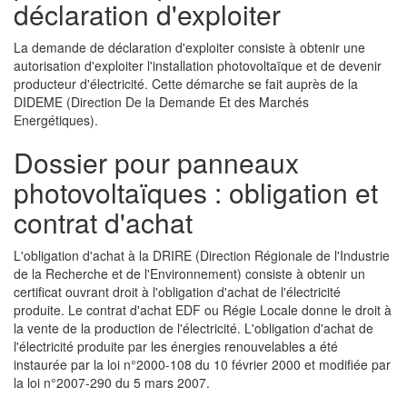
déclaration d'exploiter
La demande de déclaration d'exploiter consiste à obtenir une
autorisation d'exploiter l'installation photovoltaïque et de devenir
producteur d'électricité. Cette démarche se fait auprès de la
DIDEME (Direction De la Demande Et des Marchés
Energétiques).
Dossier pour panneaux
photovoltaïques : obligation et
contrat d'achat
L'obligation d'achat à la DRIRE (Direction Régionale de l'Industrie
de la Recherche et de l'Environnement) consiste à obtenir un
certificat ouvrant droit à l'obligation d'achat de l'électricité
produite. Le contrat d'achat EDF ou Régie Locale donne le droit à
la vente de la production de l'électricité. L'obligation d'achat de
l'électricité produite par les énergies renouvelables a été
instaurée par la loi n°2000-108 du 10 février 2000 et modifiée par
la loi n°2007-290 du 5 mars 2007.