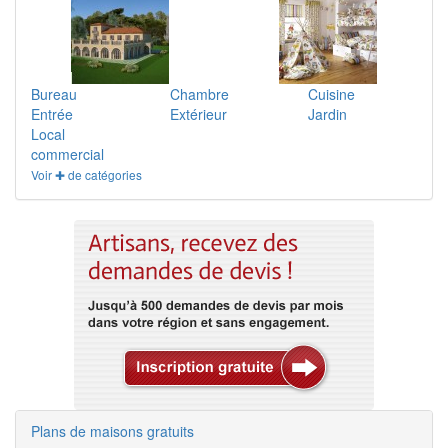
Bureau
Chambre
Cuisine
Entrée
Extérieur
Jardin
Local
commercial
Voir ✚ de catégories
Plans de maisons gratuits