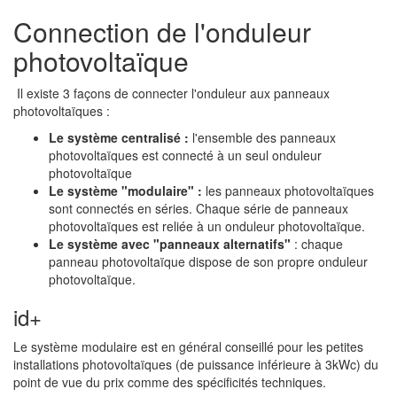
Connection de l'onduleur
photovoltaïque
Il existe 3 façons de connecter l'onduleur aux panneaux
photovoltaïques :
Le système centralisé :
l'ensemble des panneaux
photovoltaïques est connecté à un seul onduleur
photovoltaïque
Le système "modulaire" :
les panneaux photovoltaïques
sont connectés en séries. Chaque série de panneaux
photovoltaïques est reliée à un onduleur photovoltaïque.
Le système avec "panneaux alternatifs"
: chaque
panneau photovoltaïque dispose de son propre onduleur
photovoltaïque.
id+
Le système modulaire est en général conseillé pour les petites
installations photovoltaïques (de puissance inférieure à 3kWc) du
point de vue du prix comme des spécificités techniques.