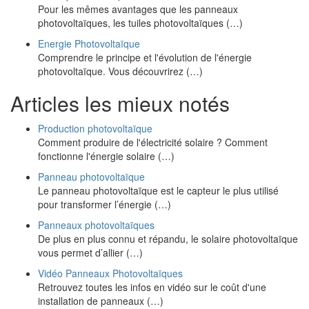
Pour les mêmes avantages que les panneaux
photovoltaïques, les tuiles photovoltaïques (…)
Energie Photovoltaïque
Comprendre le principe et l'évolution de l'énergie
photovoltaïque. Vous découvrirez (…)
Articles les mieux notés
Production photovoltaïque
Comment produire de l'électricité solaire ? Comment
fonctionne l'énergie solaire (…)
Panneau photovoltaïque
Le panneau photovoltaïque est le capteur le plus utilisé
pour transformer l’énergie (…)
Panneaux photovoltaïques
De plus en plus connu et répandu, le solaire photovoltaïque
vous permet d’allier (…)
Vidéo Panneaux Photovoltaïques
Retrouvez toutes les infos en vidéo sur le coût d'une
installation de panneaux (…)