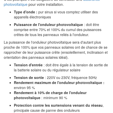
photovoltaïque
pour votre installation.
Type d'onde :
pur sinus si vous comptez utiliser des
appareils électroniques
Puissance
de l'onduleur photovoltaïque
: doit être
comprise entre 70% et 100% du cumul des puissances
crêtes de tous les panneaux reliés à l'onduleur.
La puissance de l'onduleur photovoltaïque sera d'autant plus
proche de 100% que vos panneaux solaires ont de chance de se
rapprocher de leur puissance crête (ensoleillement, inclinaison et
orientation des panneaux solaires idéal).
Tension d'entrée
: doit être égale à la tension de sortie de
la batterie solaire ou du régulateur solaire
Tension de sortie
: 220V ou 230V, fréquence 50Hz
Rendement maximum de l'onduleur photovoltaïque :
environ 95 %
Rendement à 10% de charge de l'onduleur
photovoltaïque
: minimum 90 %
Protection contre les surtensions venant du réseau
,
principale cause de panne des onduleurs