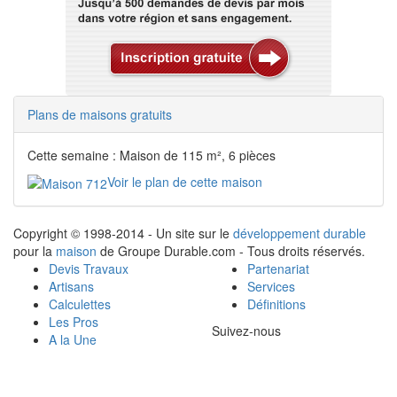
Plans de maisons gratuits
Cette semaine : Maison de 115 m², 6 pièces
Voir le plan de cette maison
Copyright © 1998-2014 - Un site sur le
développement durable
pour la
maison
de Groupe Durable.com - Tous droits réservés.
Devis Travaux
Partenariat
Artisans
Services
Calculettes
Définitions
Les Pros
Suivez-nous
A la Une