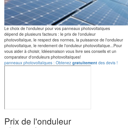
Le choix de l'onduleur pour vos panneaux photovoltaïques
dépend de plusieurs facteurs : le prix de l'onduleur
photovoltaïque, le respect des normes, la puissance de l'onduleur
photovoltaïque, le rendement de l'onduleur photovoltaïque...Pour
vous aider à choisir, Idéesmaison vous livre ses conseils et un
comparateur d'onduleurs photovoltaïques!
panneaux photovoltaïques : Obtenez
gratuitement
des devis !
Prix de l'onduleur