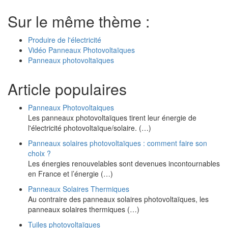
Sur le même thème :
Produire de l'électricité
Vidéo Panneaux Photovoltaïques
Panneaux photovoltaïques
Article populaires
Panneaux Photovoltaiques
Les panneaux photovoltaïques tirent leur énergie de
l'électricité photovoltaïque/solaire. (…)
Panneaux solaires photovoltaïques : comment faire son
choix ?
Les énergies renouvelables sont devenues incontournables
en France et l’énergie (…)
Panneaux Solaires Thermiques
Au contraire des panneaux solaires photovoltaïques, les
panneaux solaires thermiques (…)
Tuiles photovoltaïques