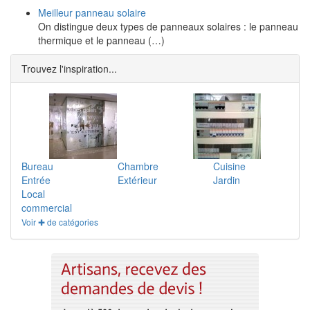
Meilleur panneau solaire
On distingue deux types de panneaux solaires : le panneau
thermique et le panneau (…)
Trouvez l'inspiration...
Bureau
Chambre
Cuisine
Entrée
Extérieur
Jardin
Local
commercial
Voir ✚ de catégories