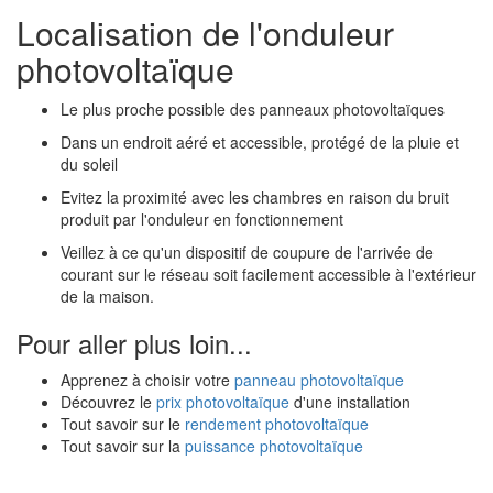
Localisation de l'onduleur
photovoltaïque
Le plus proche possible des panneaux photovoltaïques
Dans un endroit aéré et accessible, protégé de la pluie et
du soleil
Evitez la proximité avec les chambres en raison du bruit
produit par l'onduleur en fonctionnement
Veillez à ce qu'un dispositif de coupure de l'arrivée de
courant sur le réseau soit facilement accessible à l'extérieur
de la maison.
Pour aller plus loin...
Apprenez à choisir votre
panneau photovoltaïque
Découvrez le
prix photovoltaïque
d'une installation
Tout savoir sur le
rendement photovoltaïque
Tout savoir sur la
puissance photovoltaïque