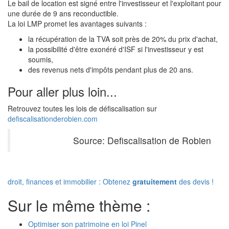
Le bail de location est signé entre l'investisseur et l'exploitant pour
une durée de 9 ans reconductible.
La loi LMP promet les avantages suivants :
la récupération de la TVA soit près de 20% du prix d'achat,
la possibilité d'être exonéré d'ISF si l'investisseur y est
soumis,
des revenus nets d'impôts pendant plus de 20 ans.
Pour aller plus loin...
Retrouvez toutes les lois de défiscalisation sur
defiscalisationderobien.com
Source: Defiscalisation de Robien
droit, finances et immobilier : Obtenez
gratuitement
des devis !
Sur le même thème :
Optimiser son patrimoine en loi Pinel