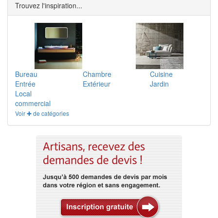
Trouvez l'inspiration...
Bureau
Chambre
Cuisine
Entrée
Extérieur
Jardin
Local
commercial
Voir ✚ de catégories