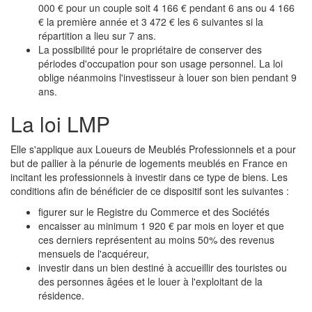
000 € pour un couple soit 4 166 € pendant 6 ans ou 4 166
€ la première année et 3 472 € les 6 suivantes si la
répartition a lieu sur 7 ans.
La possibilité pour le propriétaire de conserver des
périodes d'occupation pour son usage personnel. La loi
oblige néanmoins l'investisseur à louer son bien pendant 9
ans.
La loi LMP
Elle s'applique aux Loueurs de Meublés Professionnels et a pour
but de pallier à la pénurie de logements meublés en France en
incitant les professionnels à investir dans ce type de biens. Les
conditions afin de bénéficier de ce dispositif sont les suivantes :
figurer sur le Registre du Commerce et des Sociétés
encaisser au minimum 1 920 € par mois en loyer et que
ces derniers représentent au moins 50% des revenus
mensuels de l'acquéreur,
investir dans un bien destiné à accueillir des touristes ou
des personnes âgées et le louer à l'exploitant de la
résidence.