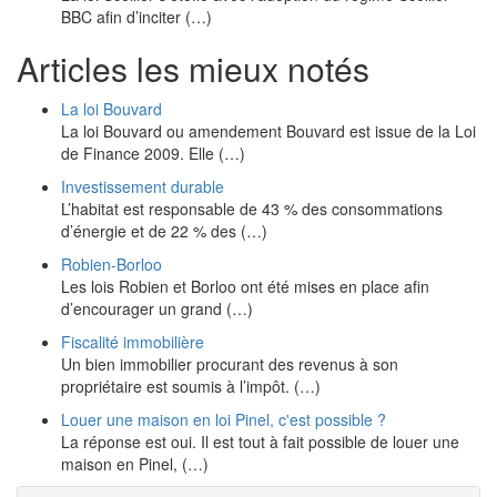
BBC afin d’inciter (…)
Articles les mieux notés
La loi Bouvard
La loi Bouvard ou amendement Bouvard est issue de la Loi
de Finance 2009. Elle (…)
Investissement durable
L’habitat est responsable de 43 % des consommations
d’énergie et de 22 % des (…)
Robien-Borloo
Les lois Robien et Borloo ont été mises en place afin
d’encourager un grand (…)
Fiscalité immobilière
Un bien immobilier procurant des revenus à son
propriétaire est soumis à l’impôt. (…)
Louer une maison en loi Pinel, c'est possible ?
La réponse est oui. Il est tout à fait possible de louer une
maison en Pinel, (…)