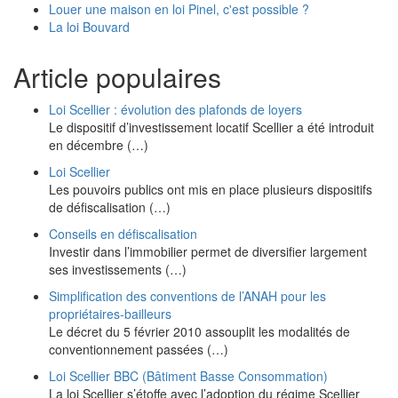
Louer une maison en loi Pinel, c'est possible ?
La loi Bouvard
Article populaires
Loi Scellier : évolution des plafonds de loyers
Le dispositif d’investissement locatif Scellier a été introduit
en décembre (…)
Loi Scellier
Les pouvoirs publics ont mis en place plusieurs dispositifs
de défiscalisation (…)
Conseils en défiscalisation
Investir dans l’immobilier permet de diversifier largement
ses investissements (…)
Simplification des conventions de l’ANAH pour les
propriétaires-bailleurs
Le décret du 5 février 2010 assouplit les modalités de
conventionnement passées (…)
Loi Scellier BBC (Bâtiment Basse Consommation)
La loi Scellier s’étoffe avec l’adoption du régime Scellier