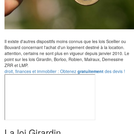
Il existe d'autres dispositifs moins connus que les lois Scellier ou
Bouvard concernant l'achat d'un logement destiné à la location.
attention, certains ne sont plus en vigueur depuis janvier 2010. Le
point sur les lois Girardin, Borloo, Robien, Malraux, Demessine
ZRR et LMP.
droit, finances et immobilier : Obtenez
gratuitement
des devis !
La loi Girardin