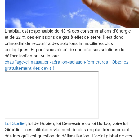
L’habitat est responsable de 43 % des consommations d’énergie
et de 22 % des émissions de gaz à effet de serre. Il est donc
primordial de recourir à des solutions immobilières plus
écologiques. Et pour vous aider, de nombreuses solutions de
défiscalisation ont vu le jour.
chauffage-climatisation-aération-isolation-fermetures : Obtenez
gratuitement
des devis !
Loi Scellier
, loi de Robien, loi Demessine ou loi Borloo, voire loi
Girardin... ces intitulés reviennent de plus en plus fréquemment
dès lors qu'il est question de défiscalisation. L'objet global de ces