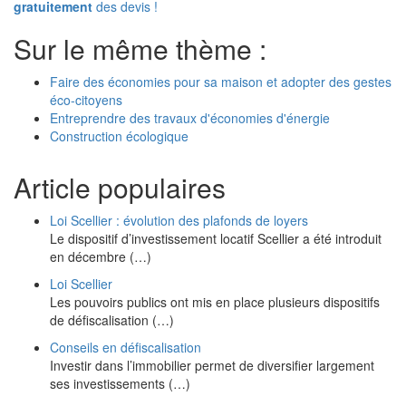
gratuitement
des devis !
Sur le même thème :
Faire des économies pour sa maison et adopter des gestes
éco-citoyens
Entreprendre des travaux d'économies d'énergie
Construction écologique
Article populaires
Loi Scellier : évolution des plafonds de loyers
Le dispositif d’investissement locatif Scellier a été introduit
en décembre (…)
Loi Scellier
Les pouvoirs publics ont mis en place plusieurs dispositifs
de défiscalisation (…)
Conseils en défiscalisation
Investir dans l’immobilier permet de diversifier largement
ses investissements (…)