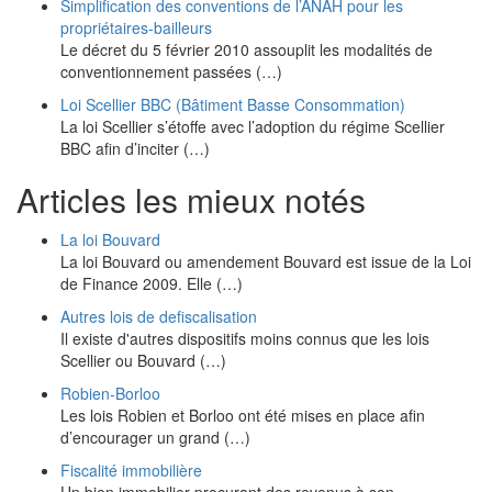
Simplification des conventions de l’ANAH pour les
propriétaires-bailleurs
Le décret du 5 février 2010 assouplit les modalités de
conventionnement passées (…)
Loi Scellier BBC (Bâtiment Basse Consommation)
La loi Scellier s’étoffe avec l’adoption du régime Scellier
BBC afin d’inciter (…)
Articles les mieux notés
La loi Bouvard
La loi Bouvard ou amendement Bouvard est issue de la Loi
de Finance 2009. Elle (…)
Autres lois de defiscalisation
Il existe d'autres dispositifs moins connus que les lois
Scellier ou Bouvard (…)
Robien-Borloo
Les lois Robien et Borloo ont été mises en place afin
d’encourager un grand (…)
Fiscalité immobilière