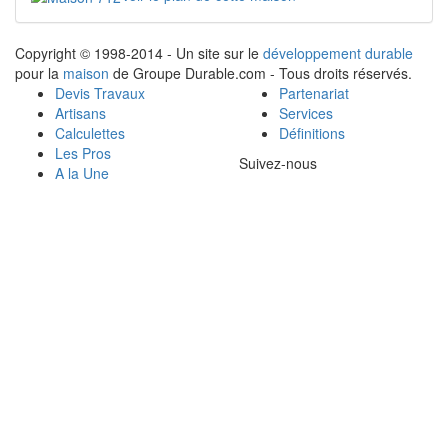
Copyright © 1998-2014 - Un site sur le
développement durable
pour la
maison
de Groupe Durable.com - Tous droits réservés.
Devis Travaux
Partenariat
Artisans
Services
Calculettes
Définitions
Les Pros
Suivez-nous
A la Une