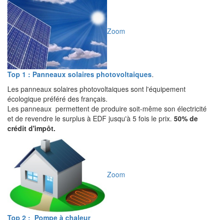
Zoom
Top 1 : Panneaux solaires photovoltaiques
.
Les panneaux solaires photovoltaiques sont l'équipement
écologique préféré des français.
Les panneaux permettent de produire soit-même son électricité
et de revendre le surplus à EDF jusqu'à 5 fois le prix.
50% de
crédit d'impôt.
Zoom
Top 2 : Pompe à chaleur