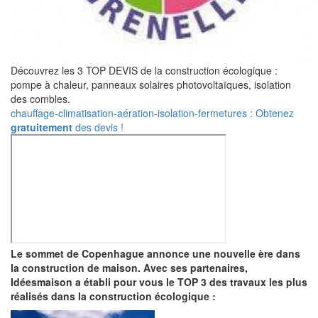
Découvrez les 3 TOP DEVIS de la construction écologique :
pompe à chaleur, panneaux solaires photovoltaïques, isolation
des combles.
chauffage-climatisation-aération-isolation-fermetures : Obtenez
gratuitement
des devis !
Le sommet de Copenhague annonce une nouvelle ère dans
la construction de maison. Avec ses partenaires,
Idéesmaison a établi pour vous le TOP 3 des travaux les plus
réalisés dans la construction écologique :