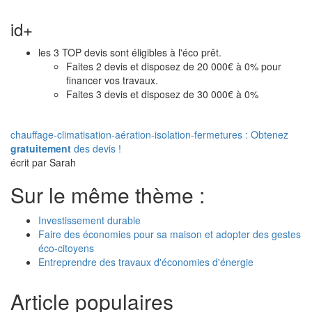
id+
les 3 TOP devis sont éligibles à l'éco prêt.
Faites 2 devis et disposez de 20 000€ à 0% pour
financer vos travaux.
Faites 3 devis et disposez de 30 000€ à 0%
chauffage-climatisation-aération-isolation-fermetures : Obtenez
gratuitement
des devis !
écrit par Sarah
Sur le même thème :
Investissement durable
Faire des économies pour sa maison et adopter des gestes
éco-citoyens
Entreprendre des travaux d'économies d'énergie
Article populaires