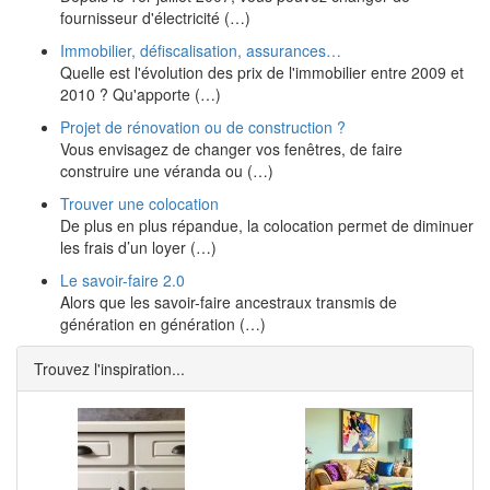
fournisseur d'électricité (…)
Immobilier, défiscalisation, assurances…
Quelle est l'évolution des prix de l'immobilier entre 2009 et
2010 ? Qu'apporte (…)
Projet de rénovation ou de construction ?
Vous envisagez de changer vos fenêtres, de faire
construire une véranda ou (…)
Trouver une colocation
De plus en plus répandue, la colocation permet de diminuer
les frais d’un loyer (…)
Le savoir-faire 2.0
Alors que les savoir-faire ancestraux transmis de
génération en génération (…)
Trouvez l'inspiration...