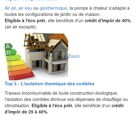
Air air
,
air eau
ou
géothermique
, la pompe à chaleur s'adapte à
toutes les configurations de jardin ou de maison.
Eligible à l'éco prêt
, elle bénéficie d'un
crédit d'impôt de 40%
(air air excepté).
Zoom
Top 3 : L'isolation thermique des combles
Travaux incontournable de toute construction écologique,
l'isolation des combles diminue vos dépenses de chauffage ou
climatisation.
Eligible à l'éco prêt
, elle bénéficie d'un
crédit
d'impôt de 25 à 40%
.