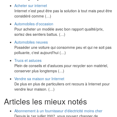
Acheter sur internet
Internet n’est peut être pas la solution à tout mais peut être
considéré comme (…)
Automobiles d'occasion
Pour acheter un modèle avec bon rapport qualité/prix,
sortez des sentiers battus. (…)
Automobiles neuves
Posséder une voiture qui consomme peu et qui ne soit pas
polluante, c'est aujourd'hui (…)
Trucs et astuces
Plein de conseils et d'astuces pour recycler son matériel,
conserver plus longtemps (…)
Vendre sa maison sur Internet
De plus en plus de particuliers ont recours à Internet pour
vendre leur maison. (…)
Articles les mieux notés
Abonnement à un fournisseur d'électricité moins cher
Depuis le 1er juillet 2007, vous pouvez changer de