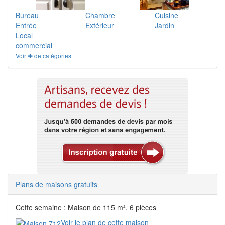
Bureau
Chambre
Cuisine
Entrée
Extérieur
Jardin
Local
commercial
Voir ✚ de catégories
Plans de maisons gratuits
Cette semaine : Maison de 115 m², 6 pièces
Voir le plan de cette maison