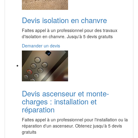
Devis isolation en chanvre
Faites appel à un professionnel pour des travaux
d'isolation en chanvre. Jusqu'à 5 devis gratuits
Demander un devis
Devis ascenseur et monte-
charges : installation et
réparation
Faites appel à un professionnel pour l'installation ou la
réparation d'un ascenseur. Obtenez jusqu'à 5 devis
gratuits