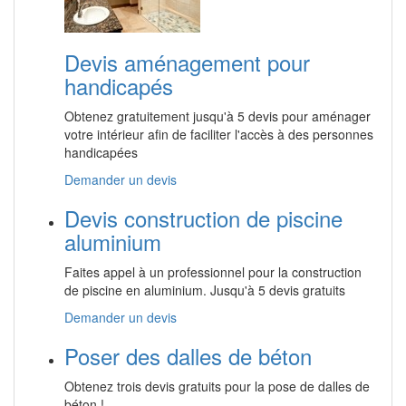
Devis aménagement pour
handicapés
Obtenez gratuitement jusqu'à 5 devis pour aménager
votre intérieur afin de faciliter l'accès à des personnes
handicapées
Demander un devis
Devis construction de piscine
aluminium
Faites appel à un professionnel pour la construction
de piscine en aluminium. Jusqu'à 5 devis gratuits
Demander un devis
Poser des dalles de béton
Obtenez trois devis gratuits pour la pose de dalles de
béton !