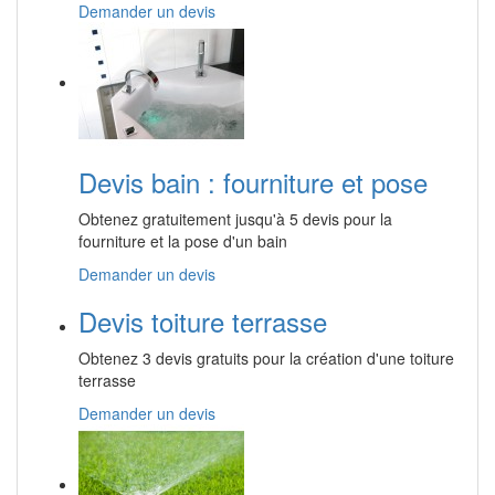
Demander un devis
Devis bain : fourniture et pose
Obtenez gratuitement jusqu'à 5 devis pour la
fourniture et la pose d'un bain
Demander un devis
Devis toiture terrasse
Obtenez 3 devis gratuits pour la création d'une toiture
terrasse
Demander un devis