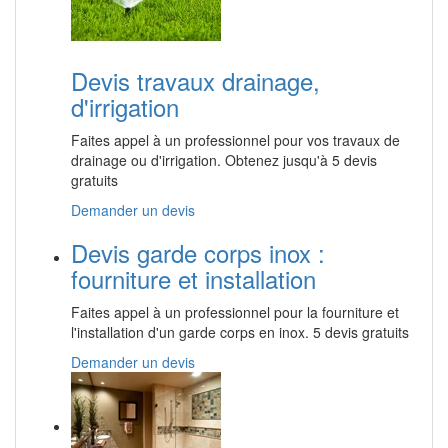
Devis travaux drainage,
d'irrigation
Faites appel à un professionnel pour vos travaux de
drainage ou d'irrigation. Obtenez jusqu'à 5 devis
gratuits
Demander un devis
Devis garde corps inox :
fourniture et installation
Faites appel à un professionnel pour la fourniture et
l'installation d'un garde corps en inox. 5 devis gratuits
Demander un devis