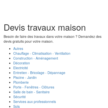
Toggl
naviga
Devis travaux maison
Besoin de faire des travaux dans votre maison ? Demandez des
devis gratuits pour votre maison.
Autres
Chauffage - Climatisation - Ventilation
Construction - Aménagement
Décoration
Electricité
Entretien - Bricolage - Dépannage
Piscine - Jardin
Plomberie
Porte - Fenêtres - Clôtures
Salle de bain - Sanitaire
Sécurité
Services aux professionnels
Sols