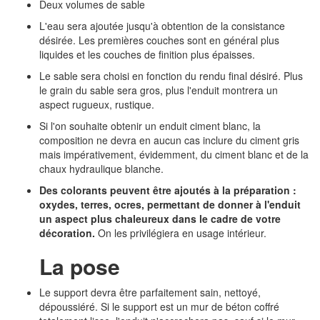
Deux volumes de sable
L'eau sera ajoutée jusqu'à obtention de la consistance
désirée. Les premières couches sont en général plus
liquides et les couches de finition plus épaisses.
Le sable sera choisi en fonction du rendu final désiré. Plus
le grain du sable sera gros, plus l'enduit montrera un
aspect rugueux, rustique.
Si l'on souhaite obtenir un enduit ciment blanc, la
composition ne devra en aucun cas inclure du ciment gris
mais impérativement, évidemment, du ciment blanc et de la
chaux hydraulique blanche.
Des colorants peuvent être ajoutés à la préparation :
oxydes, terres, ocres, permettant de donner à l'enduit
un aspect plus chaleureux dans le cadre de votre
décoration.
On les privilégiera en usage intérieur.
La pose
Le support devra être parfaitement sain, nettoyé,
dépoussiéré. Si le support est un mur de béton coffré