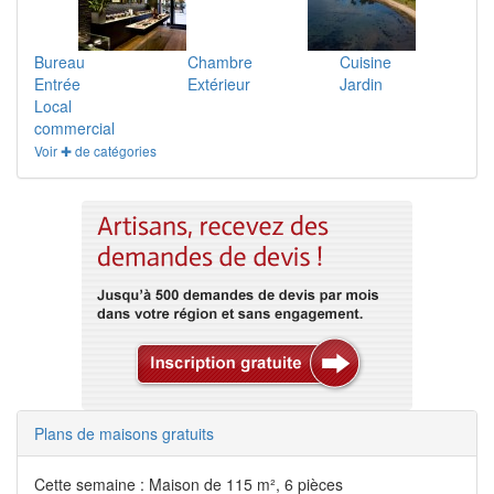
Bureau
Chambre
Cuisine
Entrée
Extérieur
Jardin
Local
commercial
Voir ✚ de catégories
Plans de maisons gratuits
Cette semaine : Maison de 115 m², 6 pièces