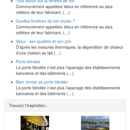
Tout savoir sur la fenêtre de toit
Communément appelées Velux en référence au plus
célèbre de leur fabricant, (…)
Quelles fenêtres de toit choisir ?
Communément appelées Velux en référence au plus
célèbre de leur fabricant, (…)
Velux : ses qualités et son prix
D'après les mesures thermiques, la déperdition de chaleur
d'une maison se fait (…)
Porte blindée
La porte blindée n’est plus l’apanage des établissements
bancaires et des bâtiments (…)
Bien choisir sa porte blindée
La porte blindée n’est plus l’apanage des établissements
bancaires et des bâtiments (…)
Trouvez l'inspiration...