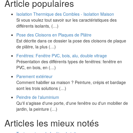
Article populaires
Isolation Thermique des Combles - Isolation Maison
Si vous voulez tout savoir sur les caractéristiques des
différents isolants, (…)
Pose des Cloisons en Plaques de Plâtre
Est décrite dans ce dossier la pose des cloisons de plaque
de plâtre, la plus (…)
Fenêtres: Fenêtre PVC, bois, alu, double vitrage
Présentation des différents types de fenêtres: fenêtre en
PVC, en bois, en (…)
Parement extérieur
Comment habiller sa maison ? Peinture, crépis et bardage
sont les trois solutions (…)
Peindre de l'aluminium
Qu'il s'agisse d'une porte, d'une fenêtre ou d'un mobilier de
jardin, la peinture (…)
Articles les mieux notés