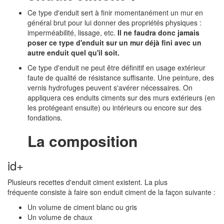
Ce type d'enduit sert à finir momentanément un mur en
général brut pour lui donner des propriétés physiques :
imperméabilité, lissage, etc.
Il ne faudra donc jamais
poser ce type d'enduit sur un mur déjà fini avec un
autre enduit quel qu'il soit.
Ce type d'enduit ne peut être définitif en usage extérieur
faute de qualité de résistance suffisante. Une peinture, des
vernis hydrofuges peuvent s'avérer nécessaires. On
appliquera ces enduits ciments sur des murs extérieurs (en
les protégeant ensuite) ou intérieurs ou encore sur des
fondations.
La composition
id+
Plusieurs recettes d'enduit ciment existent. La plus
fréquente consiste à faire son enduit ciment de la façon suivante :
Un volume de ciment blanc ou gris
Un volume de chaux