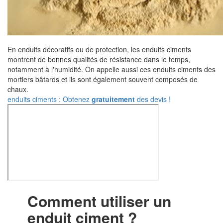
En enduits décoratifs ou de protection, les enduits ciments
montrent de bonnes qualités de résistance dans le temps,
notamment à l'humidité. On appelle aussi ces enduits ciments des
mortiers bâtards et ils sont également souvent composés de
chaux.
enduits ciments : Obtenez
gratuitement
des devis !
Comment utiliser un
enduit ciment ?