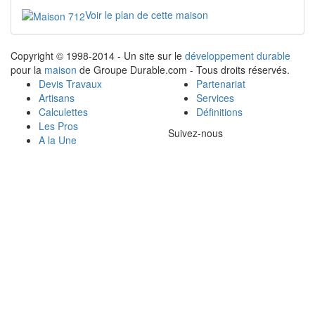
Voir le plan de cette maison
Copyright © 1998-2014 - Un site sur le
développement durable
pour la
maison
de Groupe Durable.com - Tous droits réservés.
Devis Travaux
Partenariat
Artisans
Services
Calculettes
Définitions
Les Pros
Suivez-nous
A la Une