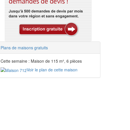
Plans de maisons gratuits
Cette semaine : Maison de 115 m², 6 pièces
Voir le plan de cette maison