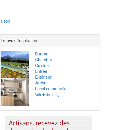
aison
Trouvez l'inspiration...
Bureau
Chambre
Cuisine
Entrée
Extérieur
Jardin
Local commercial
Voir ✚ de catégories