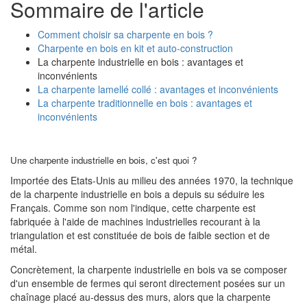
Sommaire de l'article
Comment choisir sa charpente en bois ?
Charpente en bois en kit et auto-construction
La charpente industrielle en bois : avantages et
inconvénients
La charpente lamellé collé : avantages et inconvénients
La charpente traditionnelle en bois : avantages et
inconvénients
Une charpente industrielle en bois, c'est quoi ?
Importée des Etats-Unis au milieu des années 1970, la technique
de la charpente industrielle en bois a depuis su séduire les
Français. Comme son nom l'indique, cette charpente est
fabriquée à l'aide de machines industrielles recourant à la
triangulation et est constituée de bois de faible section et de
métal.
Concrètement, la charpente industrielle en bois va se composer
d'un ensemble de fermes qui seront directement posées sur un
chaînage placé au-dessus des murs, alors que la charpente