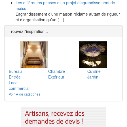
Les différentes phases d’un projet d’agrandissement de
maison
L’agrandissement d’une maison réclame autant de rigueur
et d’organisation qu’un (…)
Trouvez l'inspiration...
Bureau
Chambre
Cuisine
Entrée
Extérieur
Jardin
Local
commercial
Voir ✚ de catégories