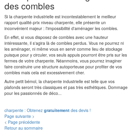
des combles
Si la charpente industrielle est incontestablement le meilleur
rapport qualité-prix niveau charpente, elle présente un
inconvénient majeur : l'impossibilité d'aménager les combles.
En effet, si vous disposez de combles avec une hauteur
intéressante, il s'agira là de combles perdus. Vous ne pourrez ni
les aménager, ni même vous en servir comme lieu de stockage
puisque pour y circuler, vos seuls appuis pourront être pris sur les
fermes de votre charpente. Néanmoins, vous pourrez imaginer
faire construire une structure autoporteuse pour profiter de vos
combles mais cela est excessivement cher.
Autre petit bémol, la charpente industrielle est telle que vos
plafonds seront très classiques et pas très esthétiques. Dommage
pour les passionnés de déco...
charpente : Obtenez
gratuitement
des devis !
Page suivante >
< Page précédente
Retour au sommaire