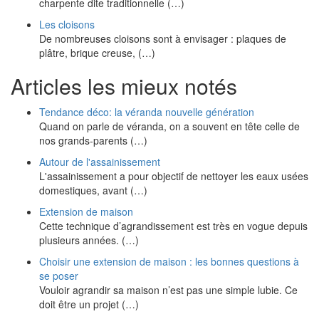
charpente dite traditionnelle (…)
Les cloisons
De nombreuses cloisons sont à envisager : plaques de
plâtre, brique creuse, (…)
Articles les mieux notés
Tendance déco: la véranda nouvelle génération
Quand on parle de véranda, on a souvent en tête celle de
nos grands-parents (…)
Autour de l'assainissement
L'assainissement a pour objectif de nettoyer les eaux usées
domestiques, avant (…)
Extension de maison
Cette technique d’agrandissement est très en vogue depuis
plusieurs années. (…)
Choisir une extension de maison : les bonnes questions à
se poser
Vouloir agrandir sa maison n’est pas une simple lubie. Ce
doit être un projet (…)