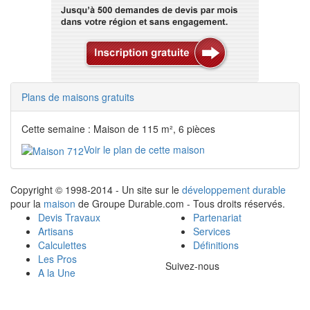
Plans de maisons gratuits
Cette semaine : Maison de 115 m², 6 pièces
Voir le plan de cette maison
Copyright © 1998-2014 - Un site sur le
développement durable
pour la
maison
de Groupe Durable.com - Tous droits réservés.
Devis Travaux
Partenariat
Artisans
Services
Calculettes
Définitions
Les Pros
Suivez-nous
A la Une