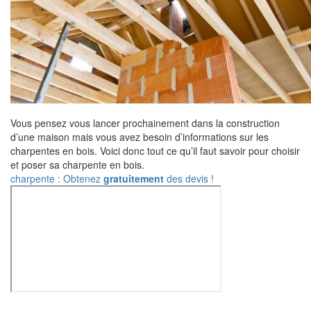
Vous pensez vous lancer prochainement dans la construction
d’une maison mais vous avez besoin d’informations sur les
charpentes en bois. Voici donc tout ce qu’il faut savoir pour choisir
et poser sa charpente en bois.
charpente : Obtenez
gratuitement
des devis !