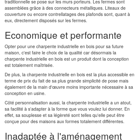
traditionnelle se pose sur les murs porteurs. Les fermes sont
assemblées grâce à des connecteurs métalliques. Liteaux de
couverture ou encore contrellatages des plafonds sont, quant à
eux, directement disposés sur les fermes.
Economique et performante
Opter pour une charpente industrielle en bois pour sa future
maison, c'est faire le choix de la qualité car désormais la
charpente industrielle en bois est un produit dont la conception
est totalement maîtrisée.
De plus, la charpente industrielle en bois est la plus accessible en
terme de prix du fait de sa plus grande simplicité de pose mais
également de la main d'œuvre moins importante nécessaire à sa
conception en usine.
Côté personnalisation aussi, la charpente industrielle a un atout,
sa facilité à s'adapter à la forme que vous voulez lui donner. En
effet, sa souplesse et sa légèreté sont telles qu'elle peut être
conçue pour des maisons aux formes totalement différentes.
Inadaptée à l'aménagement