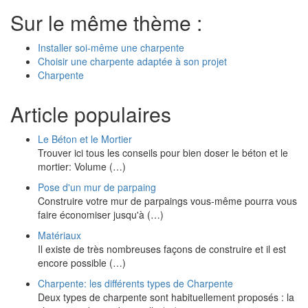
Sur le même thème :
Installer soi-même une charpente
Choisir une charpente adaptée à son projet
Charpente
Article populaires
Le Béton et le Mortier
Trouver ici tous les conseils pour bien doser le béton et le
mortier: Volume (…)
Pose d'un mur de parpaing
Construire votre mur de parpaings vous-même pourra vous
faire économiser jusqu'à (…)
Matériaux
Il existe de très nombreuses façons de construire et il est
encore possible (…)
Charpente: les différents types de Charpente
Deux types de charpente sont habituellement proposés : la