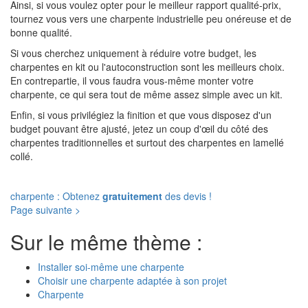
Ainsi, si vous voulez opter pour le meilleur rapport qualité-prix,
tournez vous vers une charpente industrielle peu onéreuse et de
bonne qualité.
Si vous cherchez uniquement à réduire votre budget, les
charpentes en kit ou l'autoconstruction sont les meilleurs choix.
En contrepartie, il vous faudra vous-même monter votre
charpente, ce qui sera tout de même assez simple avec un kit.
Enfin, si vous privilégiez la finition et que vous disposez d'un
budget pouvant être ajusté, jetez un coup d'œil du côté des
charpentes traditionnelles et surtout des charpentes en lamellé
collé.
charpente : Obtenez
gratuitement
des devis !
Page suivante >
Sur le même thème :
Installer soi-même une charpente
Choisir une charpente adaptée à son projet
Charpente