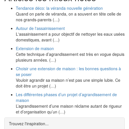
Tendance déco: la véranda nouvelle génération
Quand on parle de véranda, on a souvent en tête celle de
nos grands-parents (…)
Autour de l'assainissement
L'assainissement a pour objectif de nettoyer les eaux usées
domestiques, avant (…)
Extension de maison
Cette technique d’agrandissement est très en vogue depuis
plusieurs années. (…)
Choisir une extension de maison : les bonnes questions à
se poser
Vouloir agrandir sa maison n’est pas une simple lubie. Ce
doit être un projet (…)
Les différentes phases d’un projet d’agrandissement de
maison
L’agrandissement d’une maison réclame autant de rigueur
et d’organisation qu’un (…)
Trouvez l'inspiration...