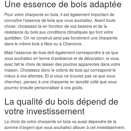
Une essence de bois adaptée
Pour votre charpente en bois, il est également important de
connaître l'essence de bois que vous souhaitez. Avant toute
chose, choisissez-la en fonction de vos besoins et de la
résistance du bois aux conditions climatiques qui font votre
quotidien. On ne construit ainsi pas forcément une charpente
dans le même bois à Nice ou à Chamonix.
Mais l'essence de bois doit également correspondre à ce que
vous souhaitez en terme d'ambiance et de décoration, si vous
avez fait le choix de laisser des poutres apparentes dans votre
maison. Choisissez donc le coloris de bois qui correspond le
mieux à vos attentes. Et si vous ne trouvez pas ce que vous
cherchez, pensez à une charpente en lamellé collé que vous
pourrez ensuite personnaliser à vos goûts.
La qualité du bois dépend de
votre investissement
Le choix de votre charpente en bois va aussi dépendre de la
somme d'argent que vous souhaitez allouer à cet investissement.