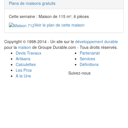
Plans de maisons gratuits
Cette semaine : Maison de 115 m², 6 pièces
Voir le plan de cette maison
Copyright © 1998-2014 - Un site sur le
développement durable
pour la
maison
de Groupe Durable.com - Tous droits réservés.
Devis Travaux
Partenariat
Artisans
Services
Calculettes
Définitions
Les Pros
Suivez-nous
A la Une