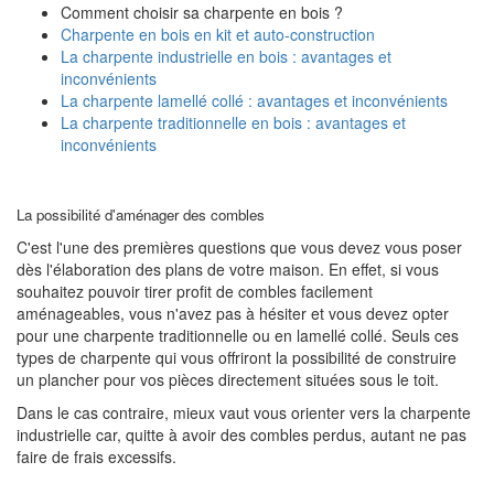
Comment choisir sa charpente en bois ?
Charpente en bois en kit et auto-construction
La charpente industrielle en bois : avantages et
inconvénients
La charpente lamellé collé : avantages et inconvénients
La charpente traditionnelle en bois : avantages et
inconvénients
La possibilité d'aménager des combles
C'est l'une des premières questions que vous devez vous poser
dès l'élaboration des plans de votre maison. En effet, si vous
souhaitez pouvoir tirer profit de combles facilement
aménageables, vous n'avez pas à hésiter et vous devez opter
pour une charpente traditionnelle ou en lamellé collé. Seuls ces
types de charpente qui vous offriront la possibilité de construire
un plancher pour vos pièces directement situées sous le toit.
Dans le cas contraire, mieux vaut vous orienter vers la charpente
industrielle car, quitte à avoir des combles perdus, autant ne pas
faire de frais excessifs.