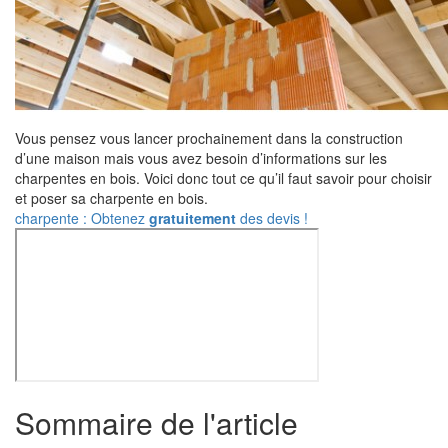
Vous pensez vous lancer prochainement dans la construction
d’une maison mais vous avez besoin d’informations sur les
charpentes en bois. Voici donc tout ce qu’il faut savoir pour choisir
et poser sa charpente en bois.
charpente : Obtenez
gratuitement
des devis !
Sommaire de l'article