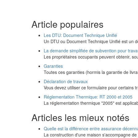
Article populaires
Les DTU: Document Technique Unifié
Un DTU ou Document Technique Unifié est un d
La demande simplifiée de subvention pour trav
Les propriétaires occupants peuvent obtenir, so
Garanties
Toutes ces garanties (hormis la garantie de liv
Déclaration de travaux
Vous devez utiliser ce formulaire pour certains 
Réglementation Thermique: RT 2000 et 2005
La réglementation thermique "2005" est applica
Articles les mieux notés
Quelle est la différence entre assurance déce
La construction d'une maison s'accompagne de d