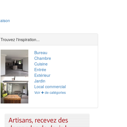
aison
Trouvez l'inspiration...
Bureau
Chambre
Cuisine
Entrée
Extérieur
Jardin
Local commercial
Voir ✚ de catégories