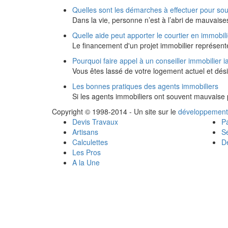
Quelles sont les démarches à effectuer pour sou
Dans la vie, personne n’est à l’abri de mauvaise
Quelle aide peut apporter le courtier en immobili
Le financement d'un projet immobilier représen
Pourquoi faire appel à un conseiller immobilier i
Vous êtes lassé de votre logement actuel et dé
Les bonnes pratiques des agents immobiliers
Si les agents immobiliers ont souvent mauvaise
Copyright © 1998-2014 - Un site sur le
développement
Devis Travaux
Pa
Artisans
Se
Calculettes
Dé
Les Pros
A la Une