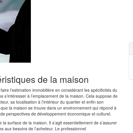
e.
ristiques de la maison
aire l’estimation immobilière en considérant les spécificités du
mps s’intéresser à l’emplacement de la maison. Cela suppose de
teur, sa localisation à l’intérieur du quartier et enfin son
 que la maison se trouve dans un environnement qui répond à
et de perspectives de développement économique et culturel.
 la surface de la maison. Il s’agit essentiellement de s’assurer
es aux besoins de l’acheteur. Le professionnel