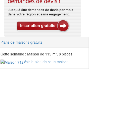
Plans de maisons gratuits
Cette semaine : Maison de 115 m², 6 pièces
Voir le plan de cette maison